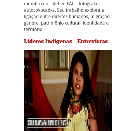
membro do coletivo FAC - fotografxs
autocovocadxs. Seu trabalho explora a
ligação entre direitos humanos, migração,
gênero, patrimônio cultural, identidade e
território.
Líderes Indígenas - Entrevistas