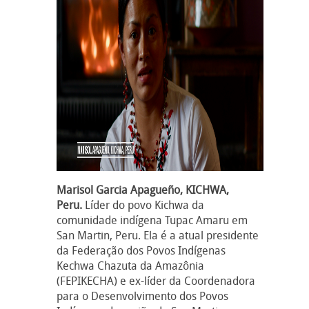
Marisol Garcia Apagueño, KICHWA,
Peru.
Líder do povo Kichwa da
comunidade indígena Tupac Amaru em
San Martin, Peru. Ela é a atual presidente
da Federação dos Povos Indígenas
Kechwa Chazuta da Amazônia
(FEPIKECHA) e ex-líder da Coordenadora
para o Desenvolvimento dos Povos