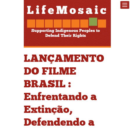
Supporting Indigenous Peoples to
Defend Their Rights
LANÇAMENTO
DO FILME
BRASIL :
Enfrentando a
Extinção,
Defendendo a