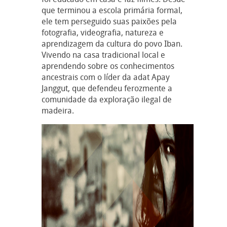
que terminou a escola primária formal,
ele tem perseguido suas paixões pela
fotografia, videografia, natureza e
aprendizagem da cultura do povo Iban.
Vivendo na casa tradicional local e
aprendendo sobre os conhecimentos
ancestrais com o líder da adat Apay
Janggut, que defendeu ferozmente a
comunidade da exploração ilegal de
madeira.