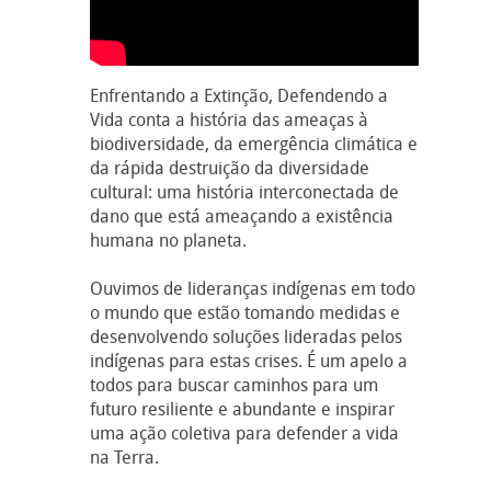
Enfrentando a Extinção, Defendendo a
Vida conta a história das ameaças à
biodiversidade, da emergência climática e
da rápida destruição da diversidade
cultural: uma história interconectada de
dano que está ameaçando a existência
humana no planeta.
Ouvimos de lideranças indígenas em todo
o mundo que estão tomando medidas e
desenvolvendo soluções lideradas pelos
indígenas para estas crises. É um apelo a
todos para buscar caminhos para um
futuro resiliente e abundante e inspirar
uma ação coletiva para defender a vida
na Terra.