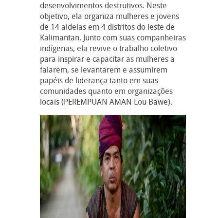
desenvolvimentos destrutivos. Neste
objetivo, ela organiza mulheres e jovens
de 14 aldeias em 4 distritos do leste de
Kalimantan. Junto com suas companheiras
indígenas, ela revive o trabalho coletivo
para inspirar e capacitar as mulheres a
falarem, se levantarem e assumirem
papéis de liderança tanto em suas
comunidades quanto em organizações
locais (PEREMPUAN AMAN Lou Bawe).