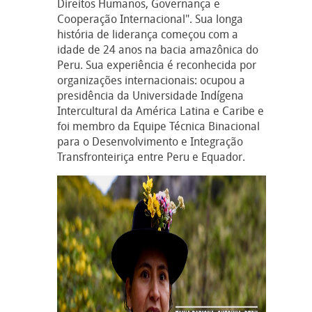
Direitos Humanos, Governança e
Cooperação Internacional". Sua longa
história de liderança começou com a
idade de 24 anos na bacia amazônica do
Peru. Sua experiência é reconhecida por
organizações internacionais: ocupou a
presidência da Universidade Indígena
Intercultural da América Latina e Caribe e
foi membro da Equipe Técnica Binacional
para o Desenvolvimento e Integração
Transfronteiriça entre Peru e Equador.