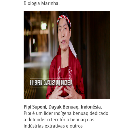
Biologia Marinha.
Pipi Supeni, Dayak Benuaq, Indonésia.
Pipi é um líder indígena benuaq dedicado
a defender o território benuaq das
indústrias extrativas e outros