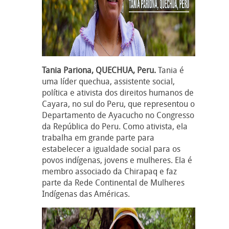
Tania Pariona, QUECHUA, Peru.
Tania é
uma líder quechua, assistente social,
política e ativista dos direitos humanos de
Cayara, no sul do Peru, que representou o
Departamento de Ayacucho no Congresso
da República do Peru. Como ativista, ela
trabalha em grande parte para
estabelecer a igualdade social para os
povos indígenas, jovens e mulheres. Ela é
membro associado da Chirapaq e faz
parte da Rede Continental de Mulheres
Indígenas das Américas.