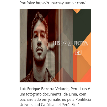
Portfólio: https://rupachay.tumblr.com/
Luis Enrique Becerra Velarde, Peru.
Luis é
um fotógrafo documental de Lima, com
bacharelado em jornalismo pela Pontificia
Universidad Católica del Perú. Ele é