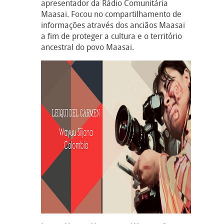
apresentador da Rádio Comunitária
Maasai. Focou no compartilhamento de
informações através dos anciãos Maasai
a fim de proteger a cultura e o território
ancestral do povo Maasai.