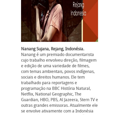
Nanang Sujana, Rejang, Indonésia.
Nanang é um premiado documentarista
cujo trabalho envolveu direção, filmagem
e edição de uma variedade de filmes,
com temas ambientais, povos indígenas,
sociais e direitos humanos. Ele tem
trabalhado para reportagens e
programação na BBC História Natural,
Netflix, National Geographic, The
Guardian, HBO, PBS, Al Jazeera, Stern TV e
outras grandes emissoras. Atualmente ele
se envolve ativamente com a Indonésia