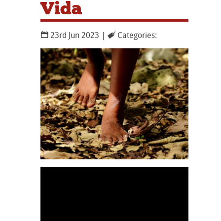
Vida
23rd Jun 2023 |
Categories: