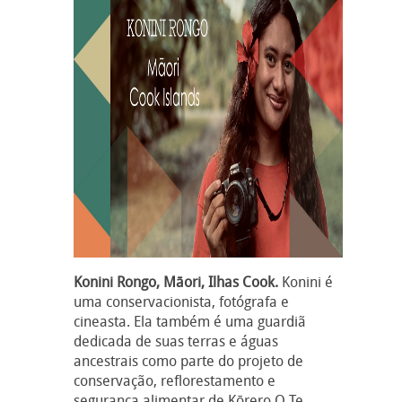
Konini Rongo, Māori, Ilhas Cook.
Konini é
uma conservacionista, fotógrafa e
cineasta. Ela também é uma guardiã
dedicada de suas terras e águas
ancestrais como parte do projeto de
conservação, reflorestamento e
segurança alimentar de Kōrero O Te