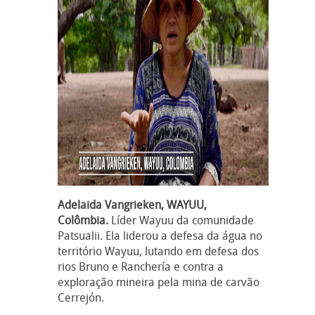
Adelaida Vangrieken, WAYUU,
Colômbia.
Líder Wayuu da comunidade
Patsualii. Ela liderou a defesa da água no
território Wayuu, lutando em defesa dos
rios Bruno e Ranchería e contra a
exploração mineira pela mina de carvão
Cerrejón.