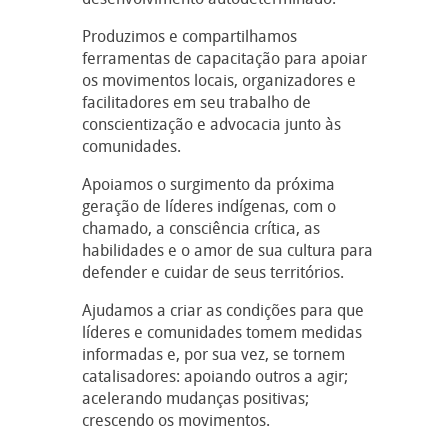
Produzimos e compartilhamos
ferramentas de capacitação para apoiar
os movimentos locais, organizadores e
facilitadores em seu trabalho de
conscientização e advocacia junto às
comunidades.
Apoiamos o surgimento da próxima
geração de líderes indígenas, com o
chamado, a consciência crítica, as
habilidades e o amor de sua cultura para
defender e cuidar de seus territórios.
Ajudamos a criar as condições para que
líderes e comunidades tomem medidas
informadas e, por sua vez, se tornem
catalisadores: apoiando outros a agir;
acelerando mudanças positivas;
crescendo os movimentos.