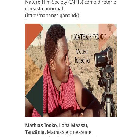
Nature Film Society (INFIS) como diretor e
cineasta principal.
(http://nanangsujana.id/)
Mathias Tooko, Loita Maasai,
Tanzânia.
Mathias é cineasta e