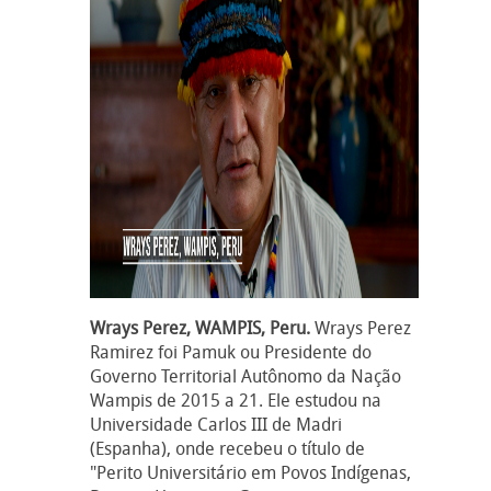
Wrays Perez, WAMPIS, Peru.
Wrays Perez
Ramirez foi Pamuk ou Presidente do
Governo Territorial Autônomo da Nação
Wampis de 2015 a 21. Ele estudou na
Universidade Carlos III de Madri
(Espanha), onde recebeu o título de
"Perito Universitário em Povos Indígenas,