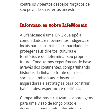
contra os violentos despejos forçados de
seu povo de suas terras ancestrais.
Informações sobre LifeMosaic
A LifeMosaic é uma ONG que apóia
comunidades e movimentos indígenas e
locais para construir sua capacidade de
proteger seus direitos, culturas e
territórios e de determinar seu próprio
futuro. Conectamos experiências de base
através dos continentes, compartilhando
histórias da linha de frente de crises
sociais e ambientais, e histórias
inspiradoras e estratégias para construir
habilidades, esperança e resiliência.
Compartilhamos e cultivamos abordagens
para uma visão de longo prazo e
desenvolvimento autodeterminado.