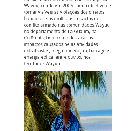
Wayuu, criado em 2006 com o objetivo de
tornar visíveis as violações dos direitos
humanos e os múltiplos impactos do
conflito armado nas comunidades Wayuu
no departamento de La Guajira, na
Colômbia, bem como destacar os
impactos causados pelas atividades
extrativistas, mega-mineração, barragens,
energia eólica, entre outros, nos
territórios Wayuu.