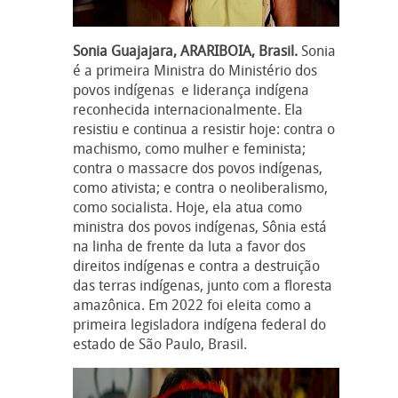
Sonia Guajajara, ARARIBOIA, Brasil.
Sonia
é a primeira Ministra do Ministério dos
povos indígenas e liderança indígena
reconhecida internacionalmente. Ela
resistiu e continua a resistir hoje: contra o
machismo, como mulher e feminista;
contra o massacre dos povos indígenas,
como ativista; e contra o neoliberalismo,
como socialista. Hoje, ela atua como
ministra dos povos indígenas, Sônia está
na linha de frente da luta a favor dos
direitos indígenas e contra a destruição
das terras indígenas, junto com a floresta
amazônica. Em 2022 foi eleita como a
primeira legisladora indígena federal do
estado de São Paulo, Brasil.