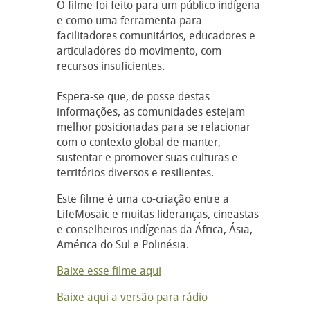
O filme foi feito para um público indígena
e como uma ferramenta para
facilitadores comunitários, educadores e
articuladores do movimento, com
recursos insuficientes.
Espera-se que, de posse destas
informações, as comunidades estejam
melhor posicionadas para se relacionar
com o contexto global de manter,
sustentar e promover suas culturas e
territórios diversos e resilientes.
Este filme é uma co-criação entre a
LifeMosaic e muitas lideranças, cineastas
e conselheiros indígenas da África, Ásia,
América do Sul e Polinésia.
Baixe esse filme aqui
Baixe aqui a versão para rádio