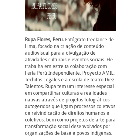
Rupa Flores, Peru.
Fotógrafo freelance de
Lima, focado na criação de conteúdo
audiovisual para a divulgação de
atividades culturais e eventos sociais. Ele
trabalha em estreita colaboração com
Feria Perú Independiente, Proyecto AMIL,
Techitos Legales e a escola de teatro Diez
Talentos. Rupa tem um interesse especial
em compartilhar culturas e realidades
nativas através de projetos fotográficos
autogeridos que ligam processos coletivos
de reivindicação de direitos humanos e
coletivos, bem como projetos de arte para
transformação social desenvolvidos por
organizações de base e povos indígenas.