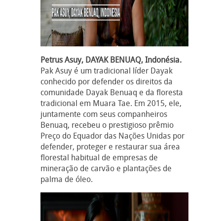
Petrus Asuy, DAYAK BENUAQ, Indonésia.
Pak Asuy é um tradicional líder Dayak
conhecido por defender os direitos da
comunidade Dayak Benuaq e da floresta
tradicional em Muara Tae. Em 2015, ele,
juntamente com seus companheiros
Benuaq, recebeu o prestigioso prêmio
Preço do Equador das Nações Unidas por
defender, proteger e restaurar sua área
florestal habitual de empresas de
mineração de carvão e plantações de
palma de óleo.