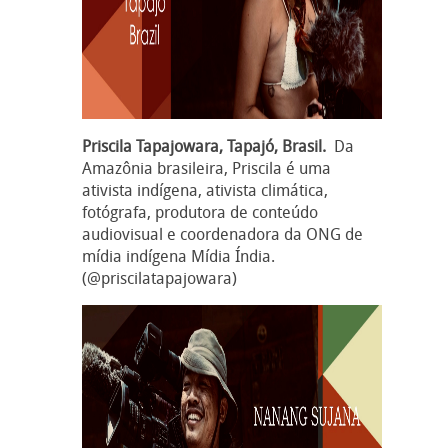
Priscila Tapajowara, Tapajó, Brasil.
Da
Amazônia brasileira, Priscila é uma
ativista indígena, ativista climática,
fotógrafa, produtora de conteúdo
audiovisual e coordenadora da ONG de
mídia indígena Mídia Índia.
(@priscilatapajowara)