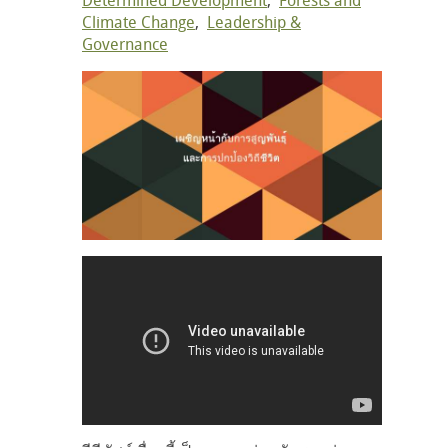
Climate Change
,
Leadership &
Governance