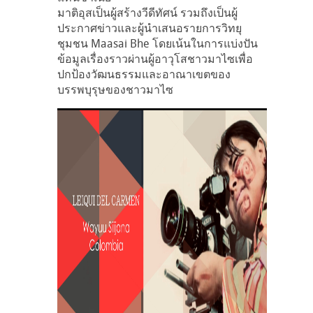
มาติอุสเป็นผู้สร้างวีดีทัศน์ รวมถึงเป็นผู้
ประกาศข่าวและผู้นำเสนอรายการวิทยุ
ชุมชน Maasai Bhe โดยเน้นในการแบ่งปัน
ข้อมูลเรื่องราวผ่านผู้อาวุโสชาวมาไซเพื่อ
ปกป้องวัฒนธรรมและอาณาเขตของ
บรรพบุรุษของชาวมาไซ