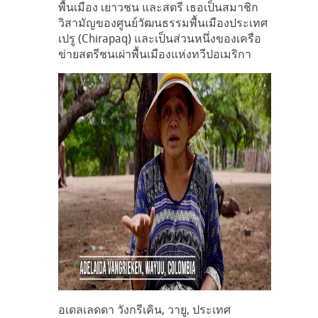
พื้นเมือง เยาวชน และสตรี เธอเป็นสมาชิก
วิสามัญของศูนย์วัฒนธรรมพื้นเมืองประเทศ
เปรู (Chirapaq) และเป็นส่วนหนึ่งของเครือ
ข่ายสตรีชนเผ่าพื้นเมืองแห่งทวีปอเมริกา
อเดลเลดดา วังกรีเคิน, วายู, ประเทศ