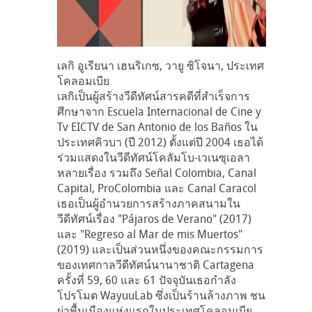
เลกิ อูเรียนา เฮนริเกซ, วายู ซิโจนา, ประเทศ
โคลอมเบีย
เลกิเป็นผู้สร้างวีดีทัศน์สารคดีที่สำเร็จการ
ศึกษาจาก Escuela Internacional de Cine y
Tv EICTV de San Antonio de los Baños ใน
ประเทศคิวบา (ปี 2012) ตั้งแต่ปี 2004 เธอได้
ร่วมแสดงในวีดีทัศน์โคลัมโบ-เวเนซุเอลา
หลายเรื่อง รวมถึง Señal Colombia, Canal
Capital, ProColombia และ Canal Caracol
เธอเป็นผู้อำนวยการสร้างภาคสนามใน
วีดีทัศน์เรื่อง "Pájaros de Verano" (2017)
และ "Regreso al Mar de mis Muertos"
(2019) และเป็นส่วนหนึ่งของคณะกรรมการ
ของเทศกาลวีดีทัศน์นานาชาติ Cartagena
ครั้งที่ 59, 60 และ 61 ปัจจุบันเธอกำลัง
โปรโมต WayuuLab ซึ่งเป็นร้านล้างภาพ ชน
ผ่าพื้นเมืองแห่งแรกในประเทศโคลอมเบีย