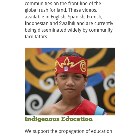
communities on the front-line of the
global rush for land. These videos,
available in English, Spanish, French,
Indonesian and Swalhili and are currently
being disseminated widely by community
facilitators.
Indigenous Education
We support the propagation of education