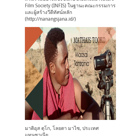
Film Society (INFIS) ในฐานะคณะกรรมการ
และผู้สร้างวีดีทัศน์หลัก
(http://nanangsjana.id/)
มาติอุส ตุโก, โลยตา มาไซ, ประเทศ
แทนซาเนีย