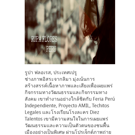
รูปา ฟลอเรส, ประเทศเปรู
ช่างภาพอิสระจากลิมา มุ่งเน้นการ
สร้างสรรค์เนื้อหาภาพและเสียงเพื่อเผยแพร่
กิจกรรมทางวัฒนธรรมและกิจกรรมทาง
สังคม เขาทำงานอย่างใกล้ชิดกับ Feria Perú
Independiente, Proyecto AMIL, Techitos
Legales และโรงเรียนโรงละคร Diez
Talentos เขามีความสนใจในการเผยแพร่
วัฒนธรรมและความเป็นตัวตนของชนพื้น
เมืองอย่างเป็นพิเศษ ผ่านโปรเจ็กต์ภาพถ่าย