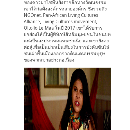
ของชาวมาไซที่หยั่งรากลึกทางวัฒนธรรม
เขาได้ก่อตั้งองค์กรหลายองค์กร ซึ่งรวมถึง
NGOnet, Pan-African Living Cultures
Alliance, Living Cultures movement,
Oltolio Le Maa ในปี 2017 เขาได้รับการ
ยกย่องให้เป็นผู้พิทักษ์สิทธิมนุษยชนในชนบท
แห่งปีของประเทศแทนซาเนีย และเขายังคง
ต่อสู้เพื่อเป็นปากเป็นเสียงในการบังคับขับไล่
ชนเผ่าพื้นเมืองออกจากดินแดนบรรพบุรุษ
ของพวกเขาอย่างต่อเนื่อง