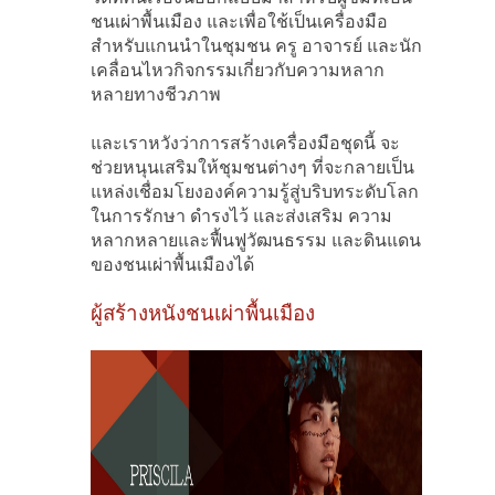
ชนเผ่าพื้นเมือง และเพื่อใช้เป็นเครื่องมือ
สำหรับแกนนำในชุมชน ครู อาจารย์ และนัก
เคลื่อนไหวกิจกรรมเกี่ยวกับความหลาก
หลายทางชีวภาพ
และเราหวังว่าการสร้างเครื่องมือชุดนี้ จะ
ช่วยหนุนเสริมให้ชุมชนต่างๆ ที่จะกลายเป็น
แหล่งเชื่อมโยงองค์ความรู้สู่บริบทระดับโลก
ในการรักษา ดำรงไว้ และส่งเสริม ความ
หลากหลายและฟื้นฟูวัฒนธรรม และดินแดน
ของชนเผ่าพื้นเมืองได้
ผู้สร้างหนังชนเผ่าพื้นเมือง