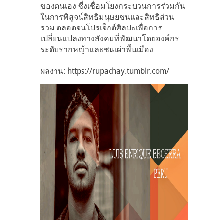
ของตนเอง ซึ่งเชื่อมโยงกระบวนการร่วมกัน
ในการพิสูจน์สิทธิมนุษยชนและสิทธิส่วน
รวม ตลอดจนโปรเจ็กต์ศิลปะเพื่อการ
เปลี่ยนแปลงทางสังคมที่พัฒนาโดยองค์กร
ระดับรากหญ้าและชนเผ่าพื้นเมือง
ผลงาน: https://rupachay.tumblr.com/