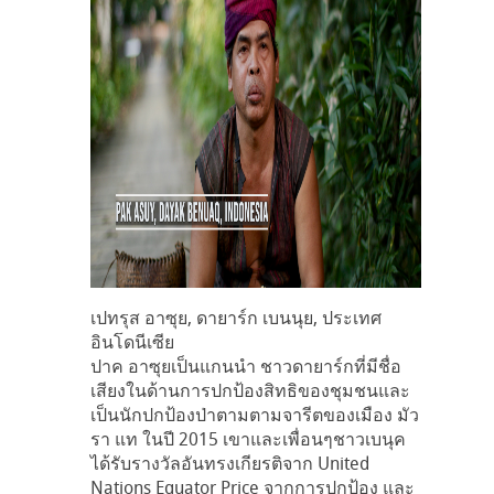
เปทรุส อาซุย, ดายาร์ก เบนนุย, ประเทศ
อินโดนีเซีย
ปาค อาซุยเป็นแกนนำ ชาวดายาร์กที่มีชื่อ
เสียงในด้านการปกป้องสิทธิของชุมชนและ
เป็นนักปกป้องป่าตามตามจารีตของเมือง มัว
รา แท ในปี 2015 เขาและเพื่อนๆชาวเบนุค
ได้รับรางวัลอันทรงเกียรติจาก United
Nations Equator Price จากการปกป้อง และ