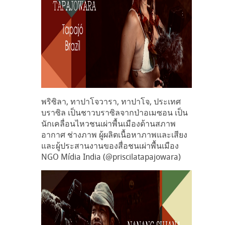
พริซิลา, ทาปาโจวารา, ทาปาโจ, ประเทศ
บราซิล เป็นชาวบราซิลจากป่าอเมซอน เป็น
นักเคลื่อนไหวชนเผ่าพื้นเมืองด้านสภาพ
อากาศ ช่างภาพ ผู้ผลิตเนื้อหาภาพและเสียง
และผู้ประสานงานของสื่อชนเผ่าพื้นเมือง
NGO Mídia India (@priscilatapajowara)