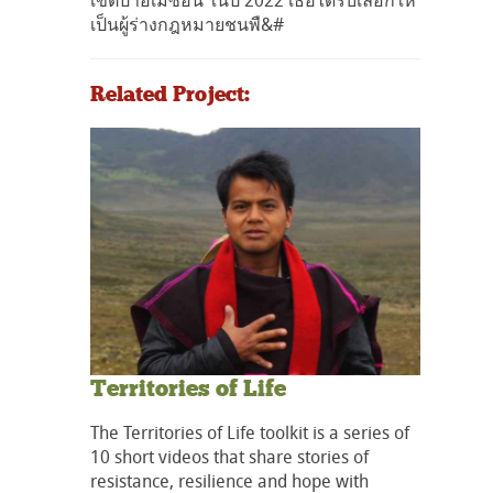
เขตป่าอเมซอน ในปี 2022 เธอได้รับเลือกให้
เป็นผู้ร่างกฎหมายชนพื&#
Related Project:
Territories of Life
The Territories of Life toolkit is a series of
10 short videos that share stories of
resistance, resilience and hope with