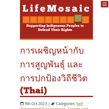
Supporting Indigenous Peoples to
Defend Their Rights
การเผชิญหน้ากับ
การสูญพันธุ์ และ
การปกป้องวิถีชีวิต
(Thai)
9th Oct 2023 |
Categories:
Self
Determined Development
,
Forests and