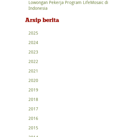
Lowongan Pekerja Program LifeMosaic di
Indonesia
Arsip berita
2025
2024
2023
2022
2021
2020
2019
2018
2017
2016
2015