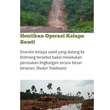
Hentikan Operasi Kelapa
Sawit
Investor kelapa sawit yang datang ke
Bolmong tersebut bakal melakukan
perusakan lingkungan secara besar-
besaran. (Radar Totabuan)