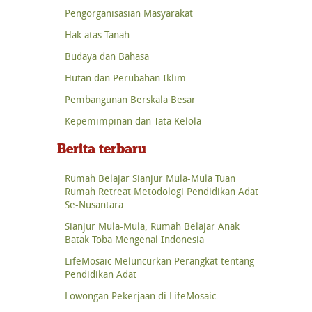
Pengorganisasian Masyarakat
Hak atas Tanah
Budaya dan Bahasa
Hutan dan Perubahan Iklim
Pembangunan Berskala Besar
Kepemimpinan dan Tata Kelola
Berita terbaru
Rumah Belajar Sianjur Mula-Mula Tuan
Rumah Retreat Metodologi Pendidikan Adat
Se-Nusantara
Sianjur Mula-Mula, Rumah Belajar Anak
Batak Toba Mengenal Indonesia
LifeMosaic Meluncurkan Perangkat tentang
Pendidikan Adat
Lowongan Pekerjaan di LifeMosaic