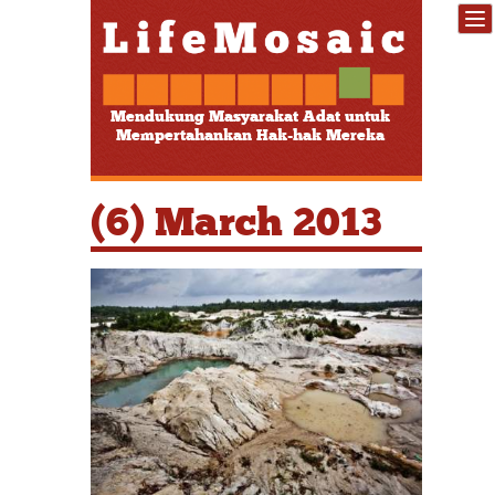
Mendukung Masyarakat Adat untuk
Mempertahankan Hak-hak Mereka
(6) March 2013