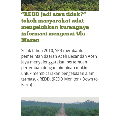
“REDD jadi atau tidak?”
tokoh masyarakat adat
mengeluhkan kurangnya
informasi mengenai Ulu
Masen
Sejak tahun 2010, YRB membantu
pemerintah daerah Aceh Besar dan Aceh
Jaya menyelenggarakan pertemuan-
pertemuan dengan pimpinan mukim
untuk membicarakan pengelolaan alam,
termasuk REDD. (REDD Monitor / Down to
Earth)