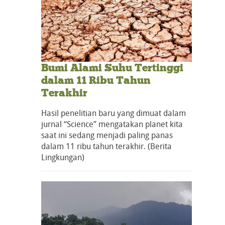
Bumi Alami Suhu Tertinggi
dalam 11 Ribu Tahun
Terakhir
Hasil penelitian baru yang dimuat dalam
jurnal “Science” mengatakan planet kita
saat ini sedang menjadi paling panas
dalam 11 ribu tahun terakhir. (Berita
Lingkungan)