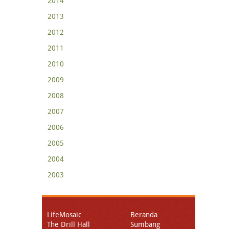
2014
2013
2012
2011
2010
2009
2008
2007
2006
2005
2004
2003
LifeMosaic
Beranda
The Drill Hall
Sumbang