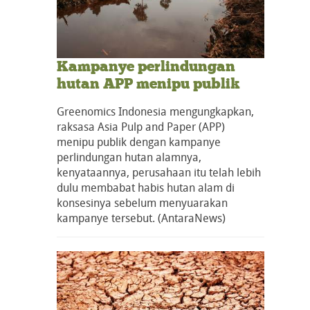
Kampanye perlindungan
hutan APP menipu publik
Greenomics Indonesia mengungkapkan,
raksasa Asia Pulp and Paper (APP)
menipu publik dengan kampanye
perlindungan hutan alamnya,
kenyataannya, perusahaan itu telah lebih
dulu membabat habis hutan alam di
konsesinya sebelum menyuarakan
kampanye tersebut. (AntaraNews)