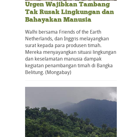
Urgen Wajibkan Tambang
Tak Rusak Lingkungan dan
Bahayakan Manusia
Walhi bersama Friends of the Earth
Netherlands, dan Inggris melayangkan
surat kepada para produsen timah.
Mereka menyayangkan situasi lingkungan
dan keselamatan manusia dampak
kegiatan penambangan timah di Bangka
Belitung. (Mongabay)