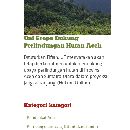
Uni Eropa Dukung
Perlindungan Hutan Aceh
Dituturkan Elfian, UE menyatakan akan
tetap berkomitmen untuk mendukung
upaya perlindungan hutan di Provinsi
Aceh dan Sumatra Utara dalam proyeksi
jangka panjang. (Hukum Online)
Kategori-kategori
Pendidikat Adat
Pembangunan yang Ditentukan Sendiri