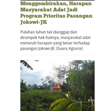
Menggembirakan, Harapan
Masyarakat Adat Jadi
Program Prioritas Pasangan
Jokowi-JK
Puluhan tahun tak dianggap dan
dirampok hak-haknya, masyarakat adat
menaruh harapan yang besar terhadap
pasangan Jokowi-JK. (Suara Agraria)