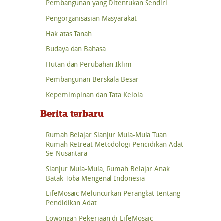
Pembangunan yang Ditentukan Sendiri
Pengorganisasian Masyarakat
Hak atas Tanah
Budaya dan Bahasa
Hutan dan Perubahan Iklim
Pembangunan Berskala Besar
Kepemimpinan dan Tata Kelola
Berita terbaru
Rumah Belajar Sianjur Mula-Mula Tuan
Rumah Retreat Metodologi Pendidikan Adat
Se-Nusantara
Sianjur Mula-Mula, Rumah Belajar Anak
Batak Toba Mengenal Indonesia
LifeMosaic Meluncurkan Perangkat tentang
Pendidikan Adat
Lowongan Pekerjaan di LifeMosaic