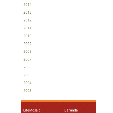
2014
2013
2012
2011
2010
2009
2008
2007
2006
2005
2004
2003
LifeMosaic
Beranda