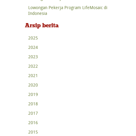
Lowongan Pekerja Program LifeMosaic di
Indonesia
Arsip berita
2025
2024
2023
2022
2021
2020
2019
2018
2017
2016
2015