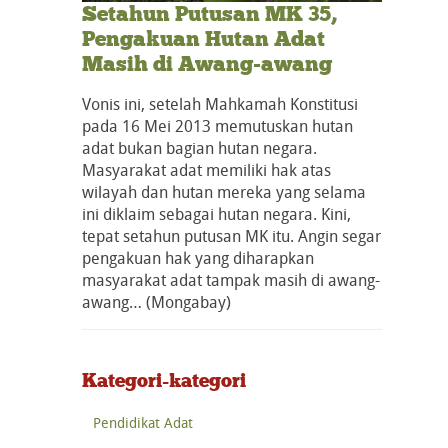
Setahun Putusan MK 35,
Pengakuan Hutan Adat
Masih di Awang-awang
Vonis ini, setelah Mahkamah Konstitusi
pada 16 Mei 2013 memutuskan hutan
adat bukan bagian hutan negara.
Masyarakat adat memiliki hak atas
wilayah dan hutan mereka yang selama
ini diklaim sebagai hutan negara. Kini,
tepat setahun putusan MK itu. Angin segar
pengakuan hak yang diharapkan
masyarakat adat tampak masih di awang-
awang… (Mongabay)
Kategori-kategori
Pendidikat Adat