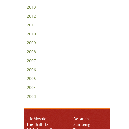
2013
2012
2011
2010
2009
2008
2007
2006
2005
2004
2003
LifeMosaic
Beranda
The Drill Hall
Sumbang