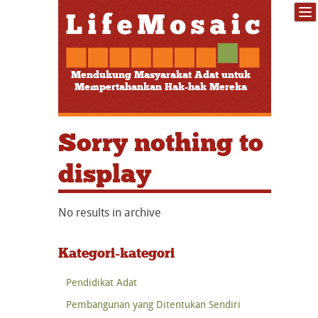
Mendukung Masyarakat Adat untuk
Mempertahankan Hak-hak Mereka
Sorry nothing to
display
No results in archive
Kategori-kategori
Pendidikat Adat
Pembangunan yang Ditentukan Sendiri