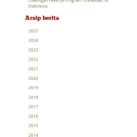
Lowongan Pekerja Program LifeMosaic di
Indonesia
Arsip berita
2025
2024
2023
2022
2021
2020
2019
2018
2017
2016
2015
2014