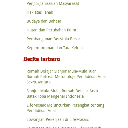
Pengorganisasian Masyarakat
Hak atas Tanah
Budaya dan Bahasa
Hutan dan Perubahan Iklim
Pembangunan Berskala Besar
Kepemimpinan dan Tata Kelola
Berita terbaru
Rumah Belajar Sianjur Mula-Mula Tuan
Rumah Retreat Metodologi Pendidikan Adat
Se-Nusantara
Sianjur Mula-Mula, Rumah Belajar Anak
Batak Toba Mengenal Indonesia
LifeMosaic Meluncurkan Perangkat tentang
Pendidikan Adat
Lowongan Pekerjaan di LifeMosaic