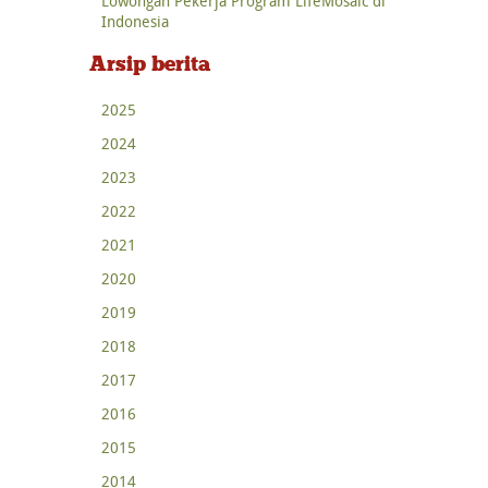
Lowongan Pekerja Program LifeMosaic di
Indonesia
Arsip berita
2025
2024
2023
2022
2021
2020
2019
2018
2017
2016
2015
2014