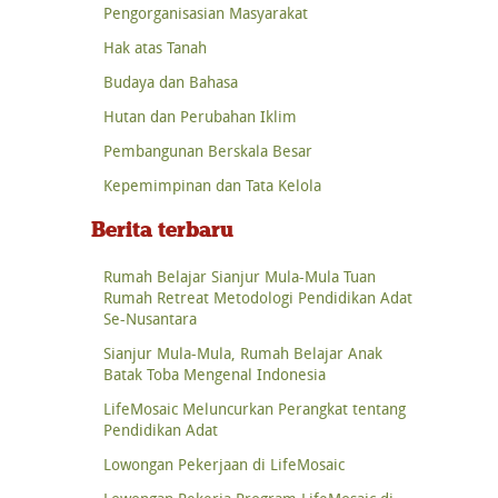
Pengorganisasian Masyarakat
Hak atas Tanah
Budaya dan Bahasa
Hutan dan Perubahan Iklim
Pembangunan Berskala Besar
Kepemimpinan dan Tata Kelola
Berita terbaru
Rumah Belajar Sianjur Mula-Mula Tuan
Rumah Retreat Metodologi Pendidikan Adat
Se-Nusantara
Sianjur Mula-Mula, Rumah Belajar Anak
Batak Toba Mengenal Indonesia
LifeMosaic Meluncurkan Perangkat tentang
Pendidikan Adat
Lowongan Pekerjaan di LifeMosaic