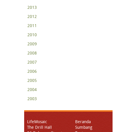
2013
2012
2011
2010
2009
2008
2007
2006
2005
2004
2003
LifeMosaic
Beranda
The Drill Hall
Sumbang