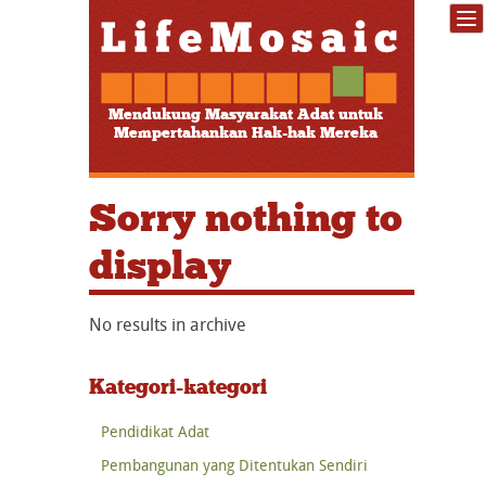
Mendukung Masyarakat Adat untuk
Mempertahankan Hak-hak Mereka
Sorry nothing to
display
No results in archive
Kategori-kategori
Pendidikat Adat
Pembangunan yang Ditentukan Sendiri