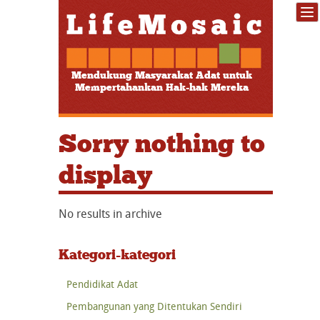
Mendukung Masyarakat Adat untuk
Mempertahankan Hak-hak Mereka
Sorry nothing to
display
No results in archive
Kategori-kategori
Pendidikat Adat
Pembangunan yang Ditentukan Sendiri