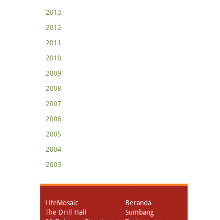
2013
2012
2011
2010
2009
2008
2007
2006
2005
2004
2003
LifeMosaic
Beranda
The Drill Hall
Sumbang