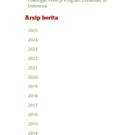
Lowongan Pekerja Program LifeMosaic di
Indonesia
Arsip berita
2025
2024
2023
2022
2021
2020
2019
2018
2017
2016
2015
2014