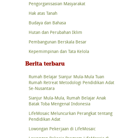
Pengorganisasian Masyarakat
Hak atas Tanah
Budaya dan Bahasa
Hutan dan Perubahan Iklim
Pembangunan Berskala Besar
Kepemimpinan dan Tata Kelola
Berita terbaru
Rumah Belajar Sianjur Mula-Mula Tuan
Rumah Retreat Metodologi Pendidikan Adat
Se-Nusantara
Sianjur Mula-Mula, Rumah Belajar Anak
Batak Toba Mengenal Indonesia
LifeMosaic Meluncurkan Perangkat tentang
Pendidikan Adat
Lowongan Pekerjaan di LifeMosaic