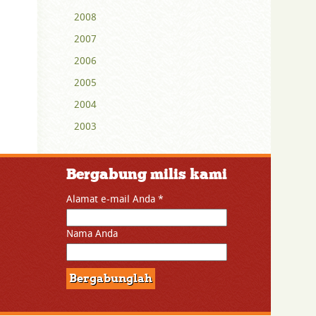
2008
2007
2006
2005
2004
2003
Bergabung milis kami
Alamat e-mail Anda
*
Nama Anda