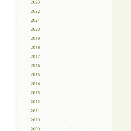
2023
2022
2021
2020
2019
2018
2017
2016
2015
2014
2013
2012
2011
2010
2009