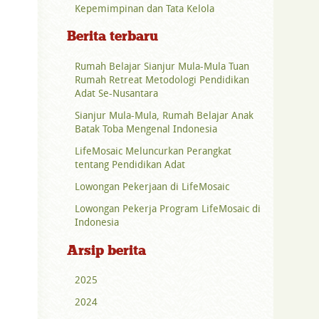
Kepemimpinan dan Tata Kelola
Berita terbaru
Rumah Belajar Sianjur Mula-Mula Tuan
Rumah Retreat Metodologi Pendidikan
Adat Se-Nusantara
Sianjur Mula-Mula, Rumah Belajar Anak
Batak Toba Mengenal Indonesia
LifeMosaic Meluncurkan Perangkat
tentang Pendidikan Adat
Lowongan Pekerjaan di LifeMosaic
Lowongan Pekerja Program LifeMosaic di
Indonesia
Arsip berita
2025
2024