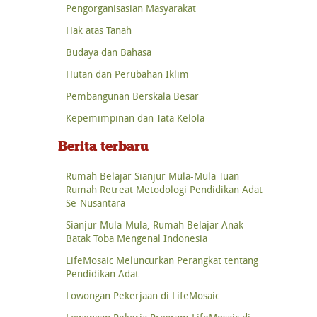
Pengorganisasian Masyarakat
Hak atas Tanah
Budaya dan Bahasa
Hutan dan Perubahan Iklim
Pembangunan Berskala Besar
Kepemimpinan dan Tata Kelola
Berita terbaru
Rumah Belajar Sianjur Mula-Mula Tuan
Rumah Retreat Metodologi Pendidikan Adat
Se-Nusantara
Sianjur Mula-Mula, Rumah Belajar Anak
Batak Toba Mengenal Indonesia
LifeMosaic Meluncurkan Perangkat tentang
Pendidikan Adat
Lowongan Pekerjaan di LifeMosaic