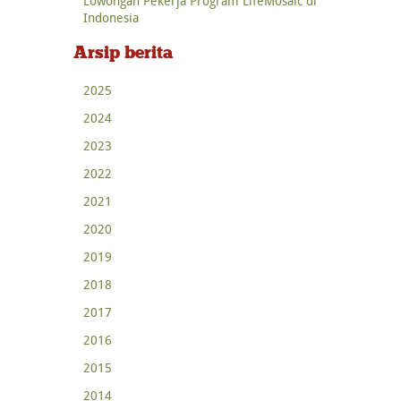
Lowongan Pekerja Program LifeMosaic di
Indonesia
Arsip berita
2025
2024
2023
2022
2021
2020
2019
2018
2017
2016
2015
2014