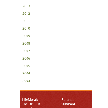
2013
2012
2011
2010
2009
2008
2007
2006
2005
2004
2003
LifeMosaic
Beranda
The Drill Hall
Sumbang