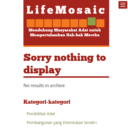
Mendukung Masyarakat Adat untuk
Mempertahankan Hak-hak Mereka
Sorry nothing to
display
No results in archive
Kategori-kategori
Pendidikat Adat
Pembangunan yang Ditentukan Sendiri