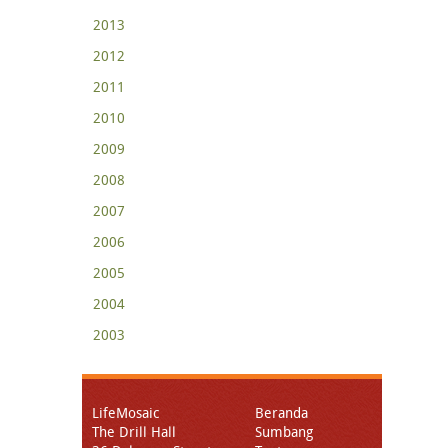
2013
2012
2011
2010
2009
2008
2007
2006
2005
2004
2003
LifeMosaic
Beranda
The Drill Hall
Sumbang