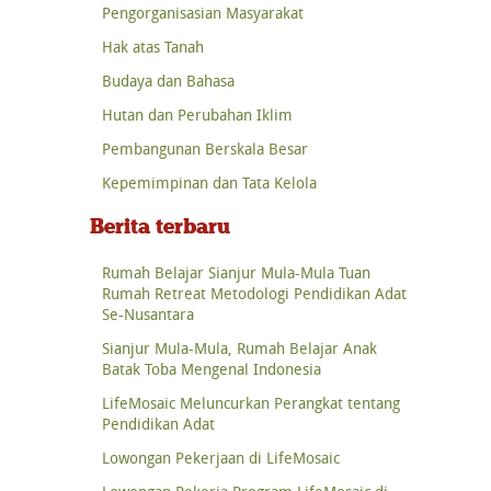
Pengorganisasian Masyarakat
Hak atas Tanah
Budaya dan Bahasa
Hutan dan Perubahan Iklim
Pembangunan Berskala Besar
Kepemimpinan dan Tata Kelola
Berita terbaru
Rumah Belajar Sianjur Mula-Mula Tuan
Rumah Retreat Metodologi Pendidikan Adat
Se-Nusantara
Sianjur Mula-Mula, Rumah Belajar Anak
Batak Toba Mengenal Indonesia
LifeMosaic Meluncurkan Perangkat tentang
Pendidikan Adat
Lowongan Pekerjaan di LifeMosaic