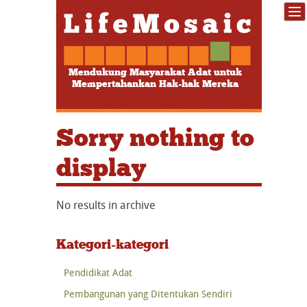
Mendukung Masyarakat Adat untuk
Mempertahankan Hak-hak Mereka
Sorry nothing to
display
No results in archive
Kategori-kategori
Pendidikat Adat
Pembangunan yang Ditentukan Sendiri