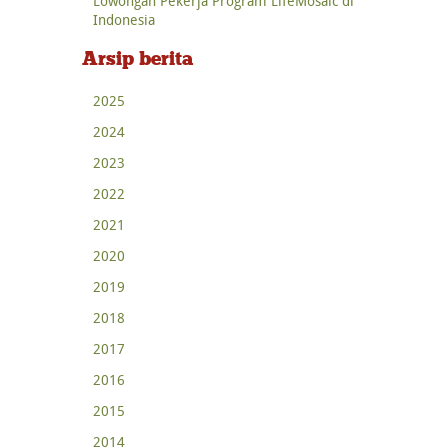
Lowongan Pekerja Program LifeMosaic di
Indonesia
Arsip berita
2025
2024
2023
2022
2021
2020
2019
2018
2017
2016
2015
2014