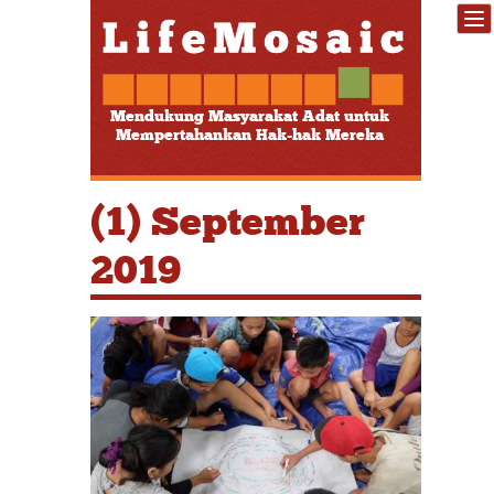
Mendukung Masyarakat Adat untuk
Mempertahankan Hak-hak Mereka
(1) September
2019