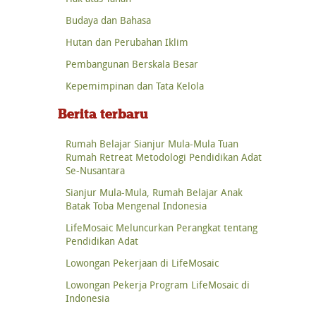
Budaya dan Bahasa
Hutan dan Perubahan Iklim
Pembangunan Berskala Besar
Kepemimpinan dan Tata Kelola
Berita terbaru
Rumah Belajar Sianjur Mula-Mula Tuan
Rumah Retreat Metodologi Pendidikan Adat
Se-Nusantara
Sianjur Mula-Mula, Rumah Belajar Anak
Batak Toba Mengenal Indonesia
LifeMosaic Meluncurkan Perangkat tentang
Pendidikan Adat
Lowongan Pekerjaan di LifeMosaic
Lowongan Pekerja Program LifeMosaic di
Indonesia