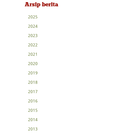
Arsip berita
2025
2024
2023
2022
2021
2020
2019
2018
2017
2016
2015
2014
2013