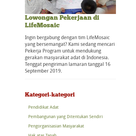
Lowongan Pekerjaan di
LifeMosaic
Ingin bergabung dengan tim LifeMosaic
yang bersemangat? Kami sedang mencari
Pekerja Program untuk mendukung
gerakan masyarakat adat di Indonesia.
Tenggat pengiriman lamaran tanggal 16
September 2019.
Kategori-kategori
Pendidikat Adat
Pembangunan yang Ditentukan Sendiri
Pengorganisasian Masyarakat
Hak atas Tanah