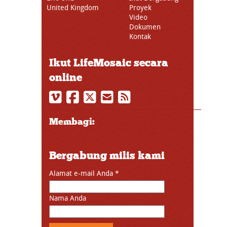
United Kingdom
Proyek
Video
Dokumen
Kontak
Ikut LifeMosaic secara
online
Membagi:
Bergabung milis kami
Alamat e-mail Anda
*
Nama Anda