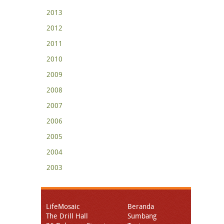
2013
2012
2011
2010
2009
2008
2007
2006
2005
2004
2003
LifeMosaic
Beranda
The Drill Hall
Sumbang