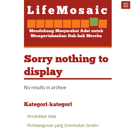
Mendukung Masyarakat Adat untuk
Mempertahankan Hak-hak Mereka
Sorry nothing to
display
No results in archive
Kategori-kategori
Pendidikat Adat
Pembangunan yang Ditentukan Sendiri