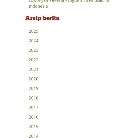
Lowongan Pekerja Program LifeMosaic di
Indonesia
Arsip berita
2025
2024
2023
2022
2021
2020
2019
2018
2017
2016
2015
2014