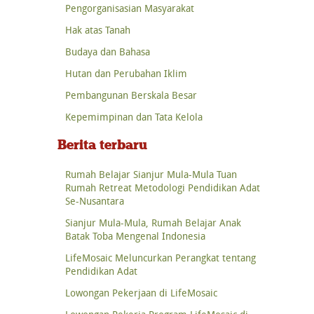
Pengorganisasian Masyarakat
Hak atas Tanah
Budaya dan Bahasa
Hutan dan Perubahan Iklim
Pembangunan Berskala Besar
Kepemimpinan dan Tata Kelola
Berita terbaru
Rumah Belajar Sianjur Mula-Mula Tuan
Rumah Retreat Metodologi Pendidikan Adat
Se-Nusantara
Sianjur Mula-Mula, Rumah Belajar Anak
Batak Toba Mengenal Indonesia
LifeMosaic Meluncurkan Perangkat tentang
Pendidikan Adat
Lowongan Pekerjaan di LifeMosaic