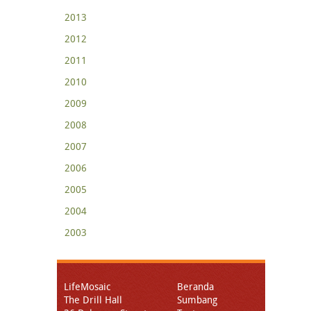
2013
2012
2011
2010
2009
2008
2007
2006
2005
2004
2003
LifeMosaic
Beranda
The Drill Hall
Sumbang