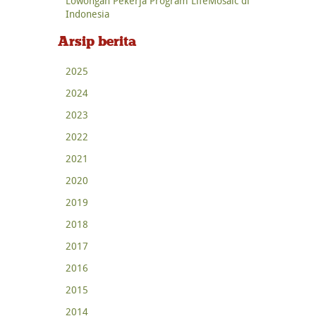
Lowongan Pekerja Program LifeMosaic di
Indonesia
Arsip berita
2025
2024
2023
2022
2021
2020
2019
2018
2017
2016
2015
2014