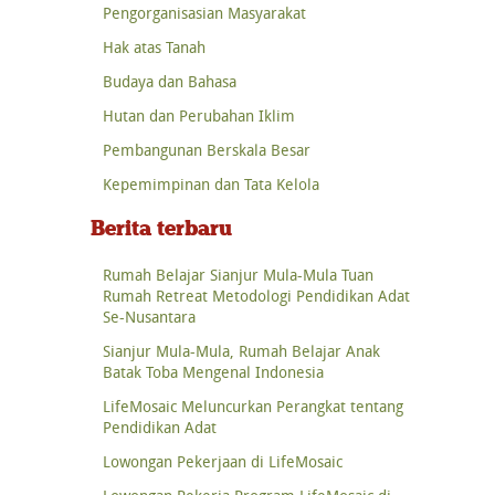
Pengorganisasian Masyarakat
Hak atas Tanah
Budaya dan Bahasa
Hutan dan Perubahan Iklim
Pembangunan Berskala Besar
Kepemimpinan dan Tata Kelola
Berita terbaru
Rumah Belajar Sianjur Mula-Mula Tuan
Rumah Retreat Metodologi Pendidikan Adat
Se-Nusantara
Sianjur Mula-Mula, Rumah Belajar Anak
Batak Toba Mengenal Indonesia
LifeMosaic Meluncurkan Perangkat tentang
Pendidikan Adat
Lowongan Pekerjaan di LifeMosaic