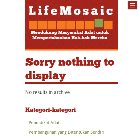
Mendukung Masyarakat Adat untuk
Mempertahankan Hak-hak Mereka
Sorry nothing to
display
No results in archive
Kategori-kategori
Pendidikat Adat
Pembangunan yang Ditentukan Sendiri