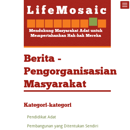
Mendukung Masyarakat Adat untuk
Mempertahankan Hak-hak Mereka
Berita -
Pengorganisasian
Masyarakat
Kategori-kategori
Pendidikat Adat
Pembangunan yang Ditentukan Sendiri