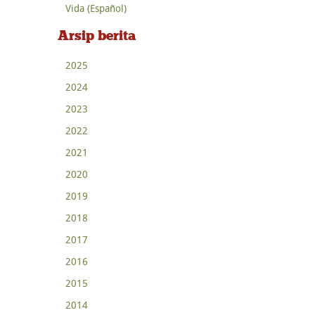
Vida (Español)
Arsip berita
2025
2024
2023
2022
2021
2020
2019
2018
2017
2016
2015
2014