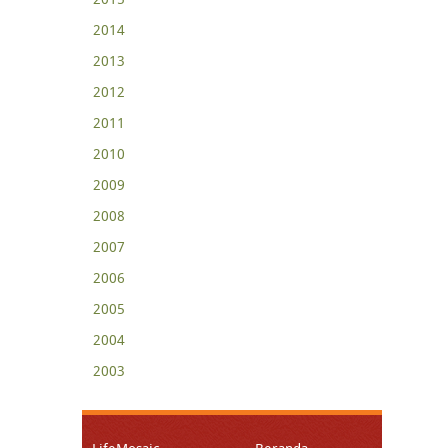
2014
2013
2012
2011
2010
2009
2008
2007
2006
2005
2004
2003