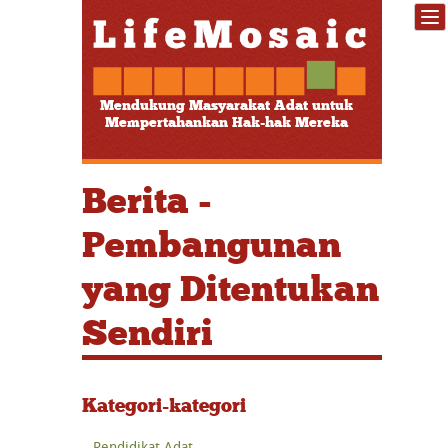
Mendukung Masyarakat Adat untuk
Mempertahankan Hak-hak Mereka
Berita -
Pembangunan
yang Ditentukan
Sendiri
Kategori-kategori
Pendidikat Adat