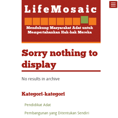
Mendukung Masyarakat Adat untuk
Mempertahankan Hak-hak Mereka
Sorry nothing to
display
No results in archive
Kategori-kategori
Pendidikat Adat
Pembangunan yang Ditentukan Sendiri