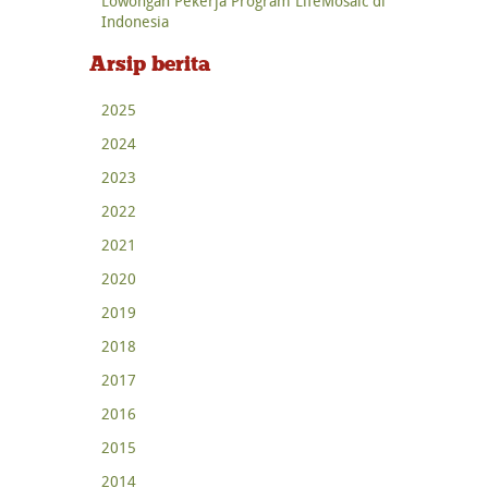
Lowongan Pekerja Program LifeMosaic di
Indonesia
Arsip berita
2025
2024
2023
2022
2021
2020
2019
2018
2017
2016
2015
2014