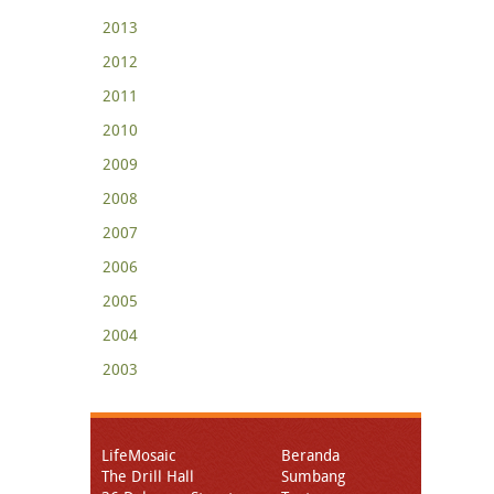
2013
2012
2011
2010
2009
2008
2007
2006
2005
2004
2003
LifeMosaic
Beranda
The Drill Hall
Sumbang