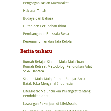
Pengorganisasian Masyarakat
Hak atas Tanah
Budaya dan Bahasa
Hutan dan Perubahan Iklim
Pembangunan Berskala Besar
Kepemimpinan dan Tata Kelola
Berita terbaru
Rumah Belajar Sianjur Mula-Mula Tuan
Rumah Retreat Metodologi Pendidikan Adat
Se-Nusantara
Sianjur Mula-Mula, Rumah Belajar Anak
Batak Toba Mengenal Indonesia
LifeMosaic Meluncurkan Perangkat tentang
Pendidikan Adat
Lowongan Pekerjaan di LifeMosaic