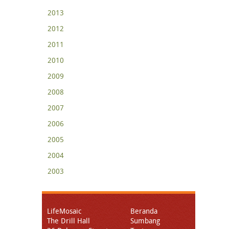
2013
2012
2011
2010
2009
2008
2007
2006
2005
2004
2003
LifeMosaic
Beranda
The Drill Hall
Sumbang