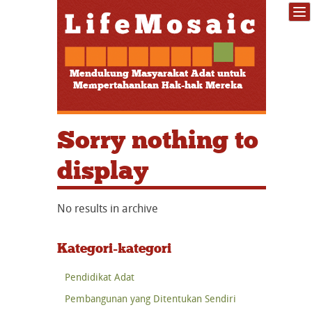
Mendukung Masyarakat Adat untuk
Mempertahankan Hak-hak Mereka
Sorry nothing to
display
No results in archive
Kategori-kategori
Pendidikat Adat
Pembangunan yang Ditentukan Sendiri