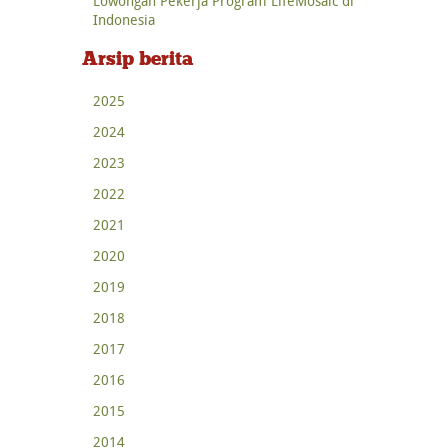
Lowongan Pekerja Program LifeMosaic di
Indonesia
Arsip berita
2025
2024
2023
2022
2021
2020
2019
2018
2017
2016
2015
2014