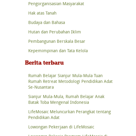
Pengorganisasian Masyarakat
Hak atas Tanah
Budaya dan Bahasa
Hutan dan Perubahan Iklim
Pembangunan Berskala Besar
Kepemimpinan dan Tata Kelola
Berita terbaru
Rumah Belajar Sianjur Mula-Mula Tuan
Rumah Retreat Metodologi Pendidikan Adat
Se-Nusantara
Sianjur Mula-Mula, Rumah Belajar Anak
Batak Toba Mengenal Indonesia
LifeMosaic Meluncurkan Perangkat tentang
Pendidikan Adat
Lowongan Pekerjaan di LifeMosaic