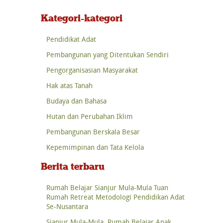
Kategori-kategori
Pendidikat Adat
Pembangunan yang Ditentukan Sendiri
Pengorganisasian Masyarakat
Hak atas Tanah
Budaya dan Bahasa
Hutan dan Perubahan Iklim
Pembangunan Berskala Besar
Kepemimpinan dan Tata Kelola
Berita terbaru
Rumah Belajar Sianjur Mula-Mula Tuan
Rumah Retreat Metodologi Pendidikan Adat
Se-Nusantara
Sianjur Mula-Mula, Rumah Belajar Anak