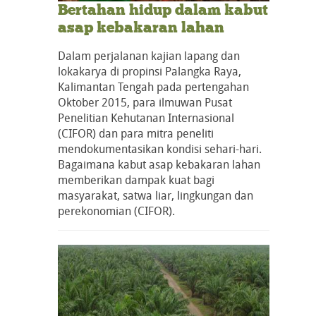
Bertahan hidup dalam kabut
asap kebakaran lahan
Dalam perjalanan kajian lapang dan
lokakarya di propinsi Palangka Raya,
Kalimantan Tengah pada pertengahan
Oktober 2015, para ilmuwan Pusat
Penelitian Kehutanan Internasional
(CIFOR) dan para mitra peneliti
mendokumentasikan kondisi sehari-hari.
Bagaimana kabut asap kebakaran lahan
memberikan dampak kuat bagi
masyarakat, satwa liar, lingkungan dan
perekonomian (CIFOR).