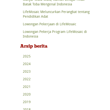
Batak Toba Mengenal Indonesia
LifeMosaic Meluncurkan Perangkat tentang
Pendidikan Adat
Lowongan Pekerjaan di LifeMosaic
Lowongan Pekerja Program LifeMosaic di
Indonesia
Arsip berita
2025
2024
2023
2022
2021
2020
2019
2018