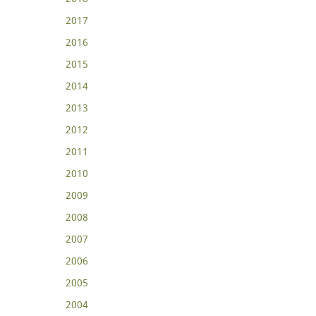
2017
2016
2015
2014
2013
2012
2011
2010
2009
2008
2007
2006
2005
2004