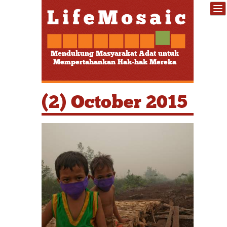
Mendukung Masyarakat Adat untuk
Mempertahankan Hak-hak Mereka
(2) October 2015