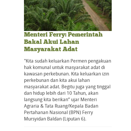
Menteri Ferry: Pemerintah
Bakal Akui Lahan
Masyarakat Adat
"Kita sudah keluarkan Permen pengakuan
hak komunal untuk masyarakat adat di
kawasan perkebunan. Kita keluarkan izin
perkebunan dan kita akui lahan
masyarakat adat. Begitu juga yang tinggal
dan hidup lebih dari 10 Tahun, akan
langsung kita berikan” ujar Menteri
Agraria & Tata Ruang/Kepala Badan
Pertahanan Nasional (BPN) Ferry
Mursyidan Baldan (Liputan 6).