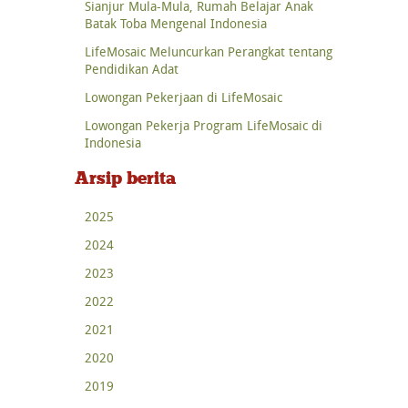
Sianjur Mula-Mula, Rumah Belajar Anak
Batak Toba Mengenal Indonesia
LifeMosaic Meluncurkan Perangkat tentang
Pendidikan Adat
Lowongan Pekerjaan di LifeMosaic
Lowongan Pekerja Program LifeMosaic di
Indonesia
Arsip berita
2025
2024
2023
2022
2021
2020
2019