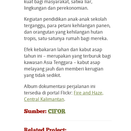
kuat bagi masyarakat, satwa liar,
lingkungan dan perekonomian.
Kegiatan pendidikan anak-anak sekolah
terganggu, para petani kehilangan panen,
dan orangutan yang kehilangan hutan
tropis, satu-satunya rumah bagi mereka.
Efek kebakaran lahan dan kabut asap
tahun ini – merupakan yang terburuk bagi
kawasan Asia Tenggara – kabut asap
melayang jauh dan memberi kerugian
yang tidak sedikit.
Album dokumentasi perjalanan ini
tersedia di portal Flickr:
Fire and Haze,
Central Kalimantan
.
Sumber:
CIFOR
Related Project: