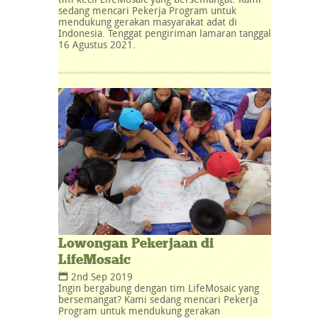
sedang mencari Pekerja Program untuk
mendukung gerakan masyarakat adat di
Indonesia. Tenggat pengiriman lamaran tanggal
16 Agustus 2021.
Lowongan Pekerjaan di
LifeMosaic
2nd Sep 2019
Ingin bergabung dengan tim LifeMosaic yang
bersemangat? Kami sedang mencari Pekerja
Program untuk mendukung gerakan