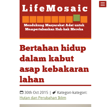
Mendukung Masyarakat Adat untuk
Mempertahankan Hak-hak Mereka
Bertahan hidup
dalam kabut
asap kebakaran
lahan
30th Oct 2015 |
Kategori-kategori:
Hutan dan Perubahan Iklim