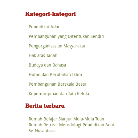
Kategori-kategori
Pendidikat Adat
Pembangunan yang Ditentukan Sendiri
Pengorganisasian Masyarakat
Hak atas Tanah
Budaya dan Bahasa
Hutan dan Perubahan Iklim
Pembangunan Berskala Besar
Kepemimpinan dan Tata Kelola
Berita terbaru
Rumah Belajar Sianjur Mula-Mula Tuan
Rumah Retreat Metodologi Pendidikan Adat
Se-Nusantara