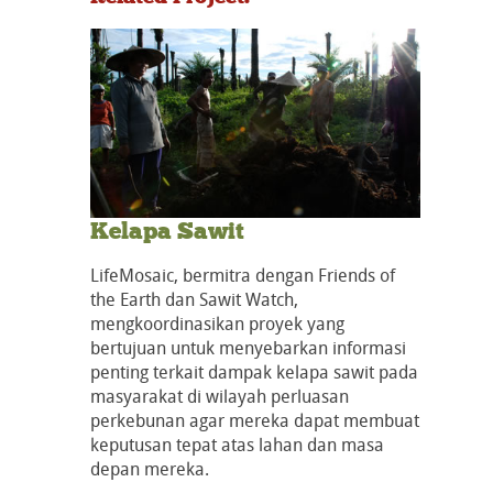
Kelapa Sawit
LifeMosaic, bermitra dengan Friends of
the Earth dan Sawit Watch,
mengkoordinasikan proyek yang
bertujuan untuk menyebarkan informasi
penting terkait dampak kelapa sawit pada
masyarakat di wilayah perluasan
perkebunan agar mereka dapat membuat
keputusan tepat atas lahan dan masa
depan mereka.