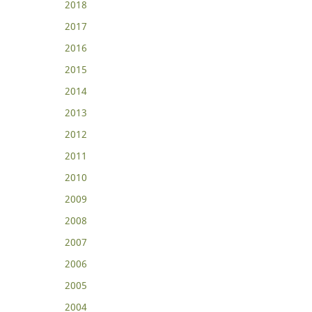
2018
2017
2016
2015
2014
2013
2012
2011
2010
2009
2008
2007
2006
2005
2004