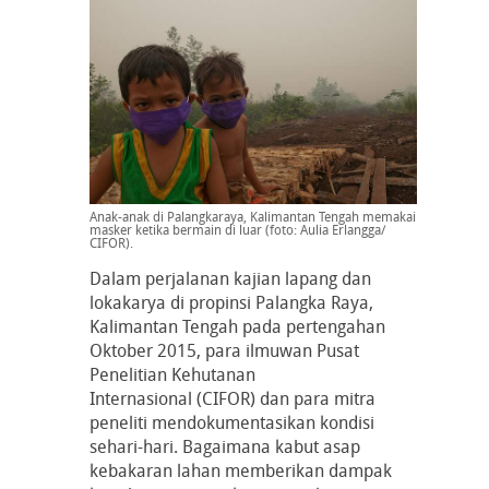
Anak-anak di Palangkaraya, Kalimantan Tengah memakai
masker ketika bermain di luar (foto: Aulia Erlangga/
CIFOR).
Dalam perjalanan kajian lapang dan
lokakarya di propinsi Palangka Raya,
Kalimantan Tengah pada pertengahan
Oktober 2015, para ilmuwan Pusat
Penelitian Kehutanan
Internasional (CIFOR) dan para mitra
peneliti mendokumentasikan kondisi
sehari-hari. Bagaimana kabut asap
kebakaran lahan memberikan dampak