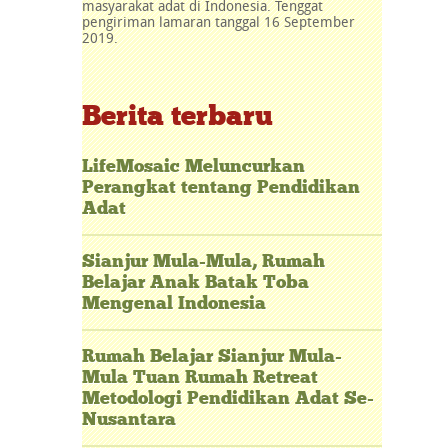
masyarakat adat di Indonesia. Tenggat
pengiriman lamaran tanggal 16 September
2019.
Berita terbaru
LifeMosaic Meluncurkan
Perangkat tentang Pendidikan
Adat
Sianjur Mula-Mula, Rumah
Belajar Anak Batak Toba
Mengenal Indonesia
Rumah Belajar Sianjur Mula-
Mula Tuan Rumah Retreat
Metodologi Pendidikan Adat Se-
Nusantara