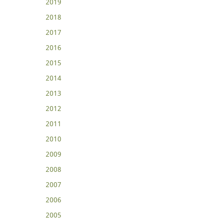
2019
2018
2017
2016
2015
2014
2013
2012
2011
2010
2009
2008
2007
2006
2005