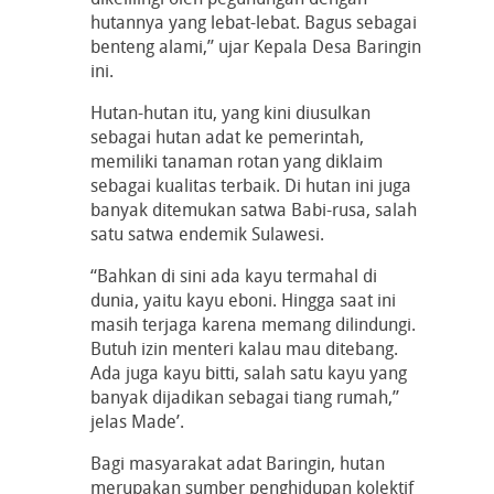
hutannya yang lebat-lebat. Bagus sebagai
benteng alami,” ujar Kepala Desa Baringin
ini.
Hutan-hutan itu, yang kini diusulkan
sebagai hutan adat ke pemerintah,
memiliki tanaman rotan yang diklaim
sebagai kualitas terbaik. Di hutan ini juga
banyak ditemukan satwa Babi-rusa, salah
satu satwa endemik Sulawesi.
“Bahkan di sini ada kayu termahal di
dunia, yaitu kayu eboni. Hingga saat ini
masih terjaga karena memang dilindungi.
Butuh izin menteri kalau mau ditebang.
Ada juga kayu bitti, salah satu kayu yang
banyak dijadikan sebagai tiang rumah,”
jelas Made’.
Bagi masyarakat adat Baringin, hutan
merupakan sumber penghidupan kolektif