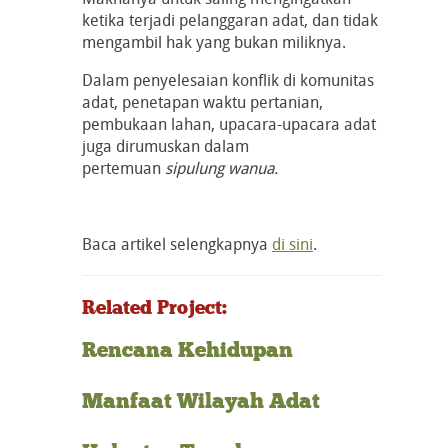
ketika terjadi pelanggaran adat, dan tidak
mengambil hak yang bukan miliknya.
Dalam penyelesaian konflik di komunitas
adat, penetapan waktu pertanian,
pembukaan lahan, upacara-upacara adat
juga dirumuskan dalam
pertemuan
sipulung wanua.
Baca artikel selengkapnya
di sini
.
Related Project:
Rencana Kehidupan
Manfaat Wilayah Adat