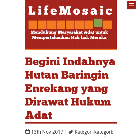
Mendukung Masyarakat Adat untuk
Mempertahankan Hak-hak Mereka
Begini Indahnya
Hutan Baringin
Enrekang yang
Dirawat Hukum
Adat
13th Nov 2017 |
Kategori-kategori: