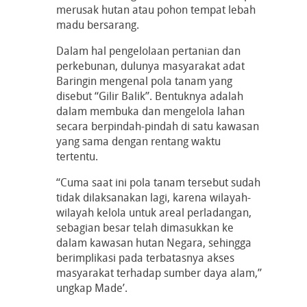
merusak hutan atau pohon tempat lebah
madu bersarang.
Dalam hal pengelolaan pertanian dan
perkebunan, dulunya masyarakat adat
Baringin mengenal pola tanam yang
disebut “Gilir Balik”. Bentuknya adalah
dalam membuka dan mengelola lahan
secara berpindah-pindah di satu kawasan
yang sama dengan rentang waktu
tertentu.
“Cuma saat ini pola tanam tersebut sudah
tidak dilaksanakan lagi, karena wilayah-
wilayah kelola untuk areal perladangan,
sebagian besar telah dimasukkan ke
dalam kawasan hutan Negara, sehingga
berimplikasi pada terbatasnya akses
masyarakat terhadap sumber daya alam,”
ungkap Made’.