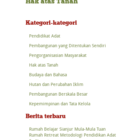
Hak atas Tanah
Kategori-kategori
Pendidikat Adat
Pembangunan yang Ditentukan Sendiri
Pengorganisasian Masyarakat
Hak atas Tanah
Budaya dan Bahasa
Hutan dan Perubahan Iklim
Pembangunan Berskala Besar
Kepemimpinan dan Tata Kelola
Berita terbaru
Rumah Belajar Sianjur Mula-Mula Tuan
Rumah Retreat Metodologi Pendidikan Adat