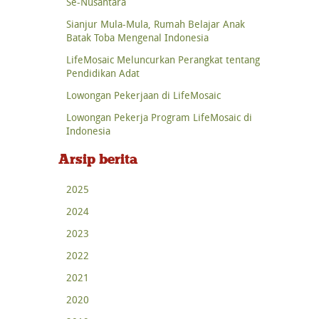
Se-Nusantara
Sianjur Mula-Mula, Rumah Belajar Anak
Batak Toba Mengenal Indonesia
LifeMosaic Meluncurkan Perangkat tentang
Pendidikan Adat
Lowongan Pekerjaan di LifeMosaic
Lowongan Pekerja Program LifeMosaic di
Indonesia
Arsip berita
2025
2024
2023
2022
2021
2020