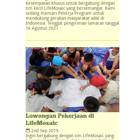
Kesempatan khusus untuk bergabung dengan
tim kecil LifeMosaic yang bersemangat. Kami
sedang mencari Pekerja Program untuk
mendukung gerakan masyarakat adat di
Indonesia. Tenggat pengiriman lamaran tanggal
16 Agustus 2021.
Lowongan Pekerjaan di
LifeMosaic
2nd Sep 2019
Ingin bergabung dengan tim LifeMosaic yang