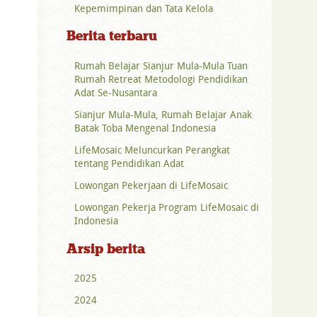
Kepemimpinan dan Tata Kelola
Berita terbaru
Rumah Belajar Sianjur Mula-Mula Tuan
Rumah Retreat Metodologi Pendidikan
Adat Se-Nusantara
Sianjur Mula-Mula, Rumah Belajar Anak
Batak Toba Mengenal Indonesia
LifeMosaic Meluncurkan Perangkat
tentang Pendidikan Adat
Lowongan Pekerjaan di LifeMosaic
Lowongan Pekerja Program LifeMosaic di
Indonesia
Arsip berita
2025
2024