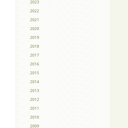
2023
2022
2021
2020
2019
2018
2017
2016
2015
2014
2013
2012
2011
2010
2009