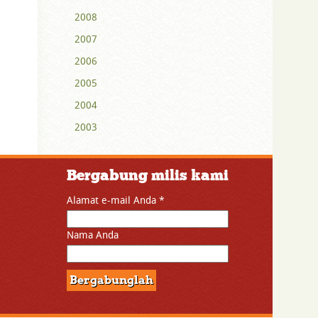
2008
2007
2006
2005
2004
2003
Bergabung milis kami
Alamat e-mail Anda
*
Nama Anda