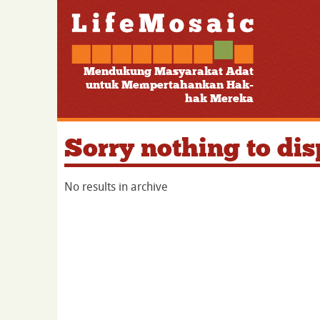
Mendukung Masyarakat Adat
untuk Mempertahankan Hak-
hak Mereka
Sorry nothing to dis
No results in archive