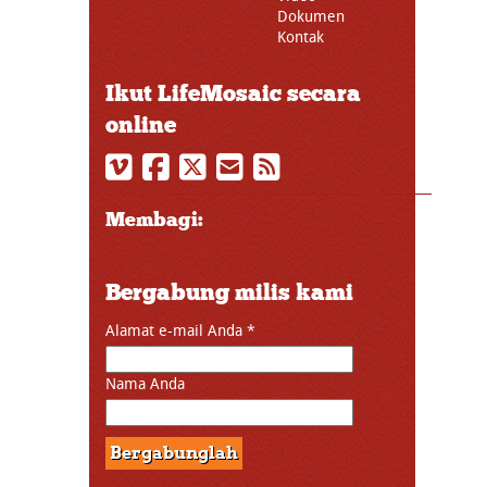
Dokumen
Kontak
Ikut LifeMosaic secara
online
Membagi:
Bergabung milis kami
Alamat e-mail Anda
*
Nama Anda