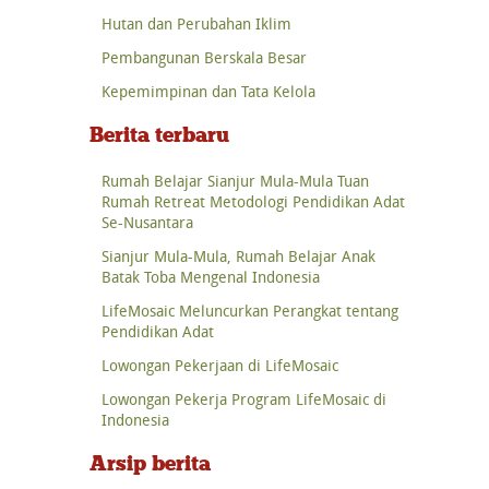
Hutan dan Perubahan Iklim
Pembangunan Berskala Besar
Kepemimpinan dan Tata Kelola
Berita terbaru
Rumah Belajar Sianjur Mula-Mula Tuan
Rumah Retreat Metodologi Pendidikan Adat
Se-Nusantara
Sianjur Mula-Mula, Rumah Belajar Anak
Batak Toba Mengenal Indonesia
LifeMosaic Meluncurkan Perangkat tentang
Pendidikan Adat
Lowongan Pekerjaan di LifeMosaic
Lowongan Pekerja Program LifeMosaic di
Indonesia
Arsip berita