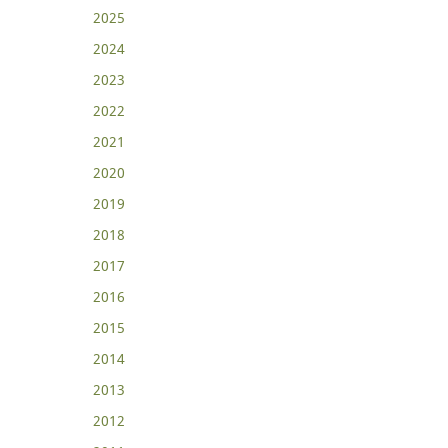
2025
2024
2023
2022
2021
2020
2019
2018
2017
2016
2015
2014
2013
2012