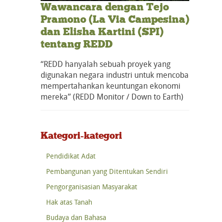
Wawancara dengan Tejo
Pramono (La Via Campesina)
dan Elisha Kartini (SPI)
tentang REDD
“REDD hanyalah sebuah proyek yang
digunakan negara industri untuk mencoba
mempertahankan keuntungan ekonomi
mereka” (REDD Monitor / Down to Earth)
Kategori-kategori
Pendidikat Adat
Pembangunan yang Ditentukan Sendiri
Pengorganisasian Masyarakat
Hak atas Tanah
Budaya dan Bahasa