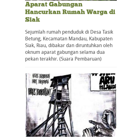
Aparat Gabungan
Hancurkan Rumah Warga di
Siak
Sejumlah rumah penduduk di Desa Tasik
Betung, Kecamatan Mandau, Kabupaten
Siak, Riau, dibakar dan diruntuhkan oleh
oknum aparat gabungan selama dua
pekan terakhir. (Suara Pembaruan)