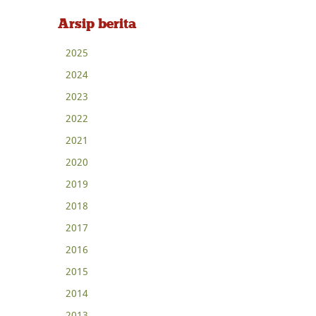
Arsip berita
2025
2024
2023
2022
2021
2020
2019
2018
2017
2016
2015
2014
2013