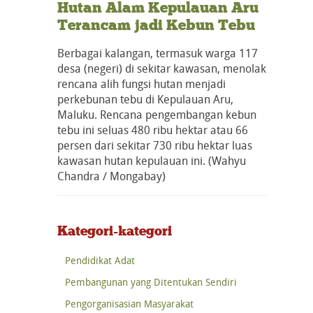
Hutan Alam Kepulauan Aru
Terancam jadi Kebun Tebu
Berbagai kalangan, termasuk warga 117
desa (negeri) di sekitar kawasan, menolak
rencana alih fungsi hutan menjadi
perkebunan tebu di Kepulauan Aru,
Maluku. Rencana pengembangan kebun
tebu ini seluas 480 ribu hektar atau 66
persen dari sekitar 730 ribu hektar luas
kawasan hutan kepulauan ini. (Wahyu
Chandra / Mongabay)
Kategori-kategori
Pendidikat Adat
Pembangunan yang Ditentukan Sendiri
Pengorganisasian Masyarakat