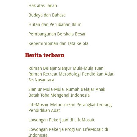
Hak atas Tanah
Budaya dan Bahasa
Hutan dan Perubahan Iklim
Pembangunan Berskala Besar
Kepemimpinan dan Tata Kelola
Berita terbaru
Rumah Belajar Sianjur Mula-Mula Tuan
Rumah Retreat Metodologi Pendidikan Adat
Se-Nusantara
Sianjur Mula-Mula, Rumah Belajar Anak
Batak Toba Mengenal Indonesia
LifeMosaic Meluncurkan Perangkat tentang
Pendidikan Adat
Lowongan Pekerjaan di LifeMosaic
Lowongan Pekerja Program LifeMosaic di
Indonesia