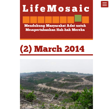
Mendukung Masyarakat Adat untuk
Mempertahankan Hak-hak Mereka
(2) March 2014