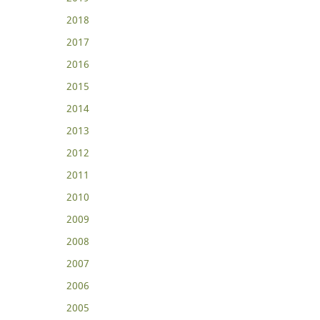
2018
2017
2016
2015
2014
2013
2012
2011
2010
2009
2008
2007
2006
2005