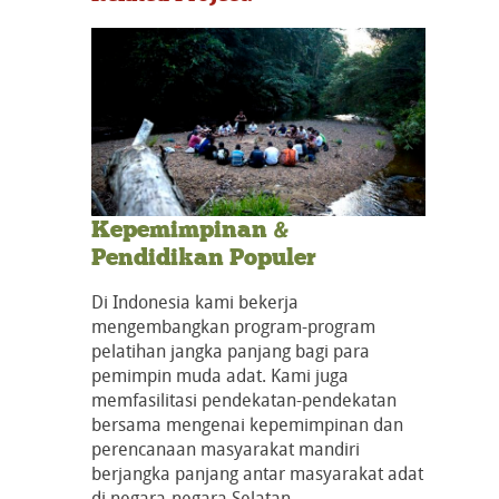
Kepemimpinan &
Pendidikan Populer
Di Indonesia kami bekerja
mengembangkan program-program
pelatihan jangka panjang bagi para
pemimpin muda adat. Kami juga
memfasilitasi pendekatan-pendekatan
bersama mengenai kepemimpinan dan
perencanaan masyarakat mandiri
berjangka panjang antar masyarakat adat
di negara-negara Selatan.