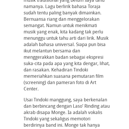
namanya. Lagu berlirik bahasa Toraja
sudah tentu paling banyak dimainkan.
Bernuansa riang dan menggelorakan
semangat. Namun untuk menikmati
musik yang enak, kita kadang tak perlu
menunggu untuk tahu arti dari lirik. Musik
adalah bahasa universal. Siapa pun bisa
ikut melantun bersama dan
menggerakkan badan sebagai ekspresi
suka-cita pada apa yang kita dengar, lihat,
dan rasakan. Kehadiran Tindoki
memeriahkan suasana pemutaran film
(screening) dan pameran foto di Art
Center.
Usai Tindoki manggung, saya berkenalan
dan berbincang dengan Laso’ Rinding atau
akrab disapa Monge. Ia adalah vokalis
Tindoki yang sekaligus memotori
berdirinya band ini. Monge tak hanya