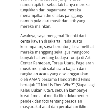
namun apik tersebut tak hanya mereka
tunjukkan dari bagaimana mereka
menampilkan diri di atas panggung,
namun pula dari musik dan lirik yang
mereka mainkan.
Awalnya, saya mengenal Tindoki dari
cerita kawan di Jakarta. Pada suatu
kesempatan, saya beruntung bisa melihat
mereka manggung sekaligus mengobrol
banyak hal tentang budaya Toraja di Art
Center Rantepao, Toraja Utara. Pagelaran
musik menjadi salah satu bagian dari
rangkaian acara yang diselenggarakan
oleh AMAN bersama Handcrafted Films
bertajuk “If Not Us Then Who?” (Siapa Lagi
Kalau Bukan Kita?), sebuah kampanye
kreatif melalui media film dokumenter
pendek dan foto tentang persoalan
masyarakat adat dan perubahan iklim.