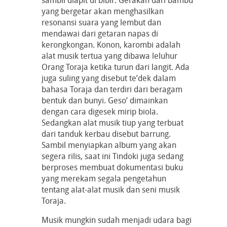
yang bergetar akan menghasilkan
resonansi suara yang lembut dan
mendawai dari getaran napas di
kerongkongan. Konon, karombi adalah
alat musik tertua yang dibawa leluhur
Orang Toraja ketika turun dari langit. Ada
juga suling yang disebut te’dek dalam
bahasa Toraja dan terdiri dari beragam
bentuk dan bunyi. Geso’ dimainkan
dengan cara digesek mirip biola.
Sedangkan alat musik tiup yang terbuat
dari tanduk kerbau disebut barrung.
Sambil menyiapkan album yang akan
segera rilis, saat ini Tindoki juga sedang
berproses membuat dokumentasi buku
yang merekam segala pengetahun
tentang alat-alat musik dan seni musik
Toraja.
Musik mungkin sudah menjadi udara bagi