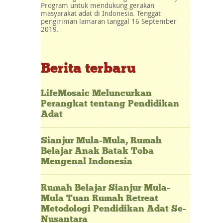
Program untuk mendukung gerakan
masyarakat adat di Indonesia. Tenggat
pengiriman lamaran tanggal 16 September
2019.
Berita terbaru
LifeMosaic Meluncurkan
Perangkat tentang Pendidikan
Adat
Sianjur Mula-Mula, Rumah
Belajar Anak Batak Toba
Mengenal Indonesia
Rumah Belajar Sianjur Mula-
Mula Tuan Rumah Retreat
Metodologi Pendidikan Adat Se-
Nusantara