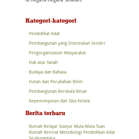
Kategori-kategori
Pendidikat Adat
Pembangunan yang Ditentukan Sendiri
Pengorganisasian Masyarakat
Hak atas Tanah
Budaya dan Bahasa
Hutan dan Perubahan Iklim
Pembangunan Berskala Besar
Kepemimpinan dan Tata Kelola
Berita terbaru
Rumah Belajar Sianjur Mula-Mula Tuan
Rumah Retreat Metodologi Pendidikan Adat
Se-Nusantara