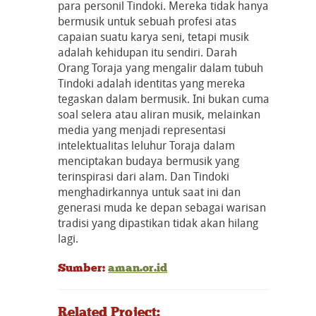
para personil Tindoki. Mereka tidak hanya
bermusik untuk sebuah profesi atas
capaian suatu karya seni, tetapi musik
adalah kehidupan itu sendiri. Darah
Orang Toraja yang mengalir dalam tubuh
Tindoki adalah identitas yang mereka
tegaskan dalam bermusik. Ini bukan cuma
soal selera atau aliran musik, melainkan
media yang menjadi representasi
intelektualitas leluhur Toraja dalam
menciptakan budaya bermusik yang
terinspirasi dari alam. Dan Tindoki
menghadirkannya untuk saat ini dan
generasi muda ke depan sebagai warisan
tradisi yang dipastikan tidak akan hilang
lagi.
Sumber:
aman.or.id
Related Project: