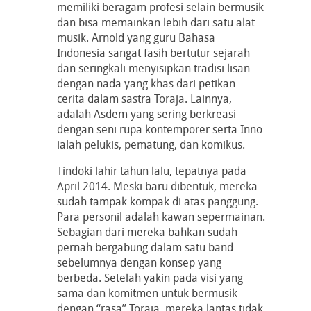
memiliki beragam profesi selain bermusik
dan bisa memainkan lebih dari satu alat
musik. Arnold yang guru Bahasa
Indonesia sangat fasih bertutur sejarah
dan seringkali menyisipkan tradisi lisan
dengan nada yang khas dari petikan
cerita dalam sastra Toraja. Lainnya,
adalah Asdem yang sering berkreasi
dengan seni rupa kontemporer serta Inno
ialah pelukis, pematung, dan komikus.
Tindoki lahir tahun lalu, tepatnya pada
April 2014. Meski baru dibentuk, mereka
sudah tampak kompak di atas panggung.
Para personil adalah kawan sepermainan.
Sebagian dari mereka bahkan sudah
pernah bergabung dalam satu band
sebelumnya dengan konsep yang
berbeda. Setelah yakin pada visi yang
sama dan komitmen untuk bermusik
dengan “rasa” Toraja, mereka lantas tidak