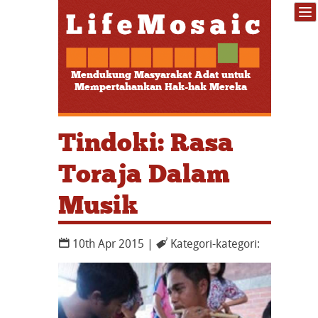
Mendukung Masyarakat Adat untuk
Mempertahankan Hak-hak Mereka
Tindoki: Rasa
Toraja Dalam
Musik
10th Apr 2015 |
Kategori-kategori: