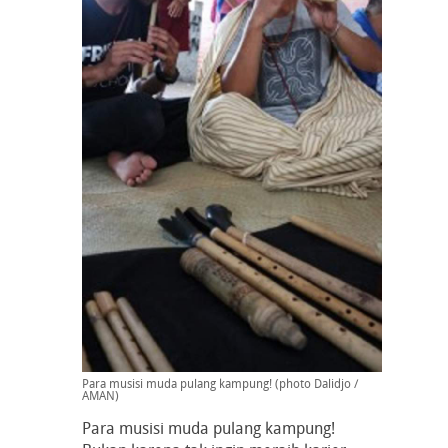
Para musisi muda pulang kampung! (photo Dalidjo /
AMAN)
Para musisi muda pulang kampung!