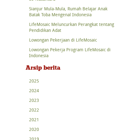
Sianjur Mula-Mula, Rumah Belajar Anak
Batak Toba Mengenal Indonesia
LifeMosaic Meluncurkan Perangkat tentang
Pendidikan Adat
Lowongan Pekerjaan di LifeMosaic
Lowongan Pekerja Program LifeMosaic di
Indonesia
Arsip berita
2025
2024
2023
2022
2021
2020
2019