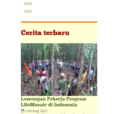
2004
2003
Cerita terbaru
Lowongan Pekerja Program
LifeMosaic di Indonesia
2nd Aug 2021