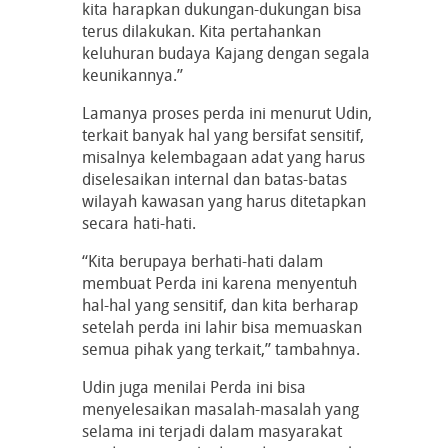
kita harapkan dukungan-dukungan bisa
terus dilakukan. Kita pertahankan
keluhuran budaya Kajang dengan segala
keunikannya.”
Lamanya proses perda ini menurut Udin,
terkait banyak hal yang bersifat sensitif,
misalnya kelembagaan adat yang harus
diselesaikan internal dan batas-batas
wilayah kawasan yang harus ditetapkan
secara hati-hati.
“Kita berupaya berhati-hati dalam
membuat Perda ini karena menyentuh
hal-hal yang sensitif, dan kita berharap
setelah perda ini lahir bisa memuaskan
semua pihak yang terkait,” tambahnya.
Udin juga menilai Perda ini bisa
menyelesaikan masalah-masalah yang
selama ini terjadi dalam masyarakat