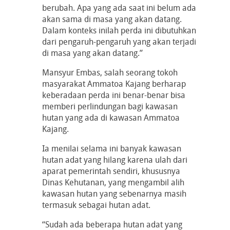
berubah. Apa yang ada saat ini belum ada
akan sama di masa yang akan datang.
Dalam konteks inilah perda ini dibutuhkan
dari pengaruh-pengaruh yang akan terjadi
di masa yang akan datang.”
Mansyur Embas, salah seorang tokoh
masyarakat Ammatoa Kajang berharap
keberadaan perda ini benar-benar bisa
memberi perlindungan bagi kawasan
hutan yang ada di kawasan Ammatoa
Kajang.
Ia menilai selama ini banyak kawasan
hutan adat yang hilang karena ulah dari
aparat pemerintah sendiri, khususnya
Dinas Kehutanan, yang mengambil alih
kawasan hutan yang sebenarnya masih
termasuk sebagai hutan adat.
“Sudah ada beberapa hutan adat yang