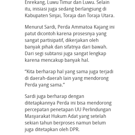
Enrekang, Luwu Timur dan Luwu. Selain
itu, inisiasi juga sedang berlangsung di
Kabupaten Sinjai, Toraja dan Toraja Utara.
Menurut Sardi, Perda Ammatoa Kajang ini
patut dicontoh karena prosesnya yang
sangat partisipatif, dikerjakan oleh
banyak pihak dan sifatnya dari bawah.
Dari segi subtansi juga sangat lengkap
karena mencakup banyak hal.
“Kita berharap hal yang sama juga terjadi
di daerah-daerah lain yang mendorong
Perda yang sama.”
Sardi juga berharap dengan
ditetapkannya Perda ini bisa mendorong
percepatan penetapan UU Perlindungan
Masyarakat Hukum Adat yang setelah
sekian tahun berproses namun belum
juga ditetapkan oleh DPR.