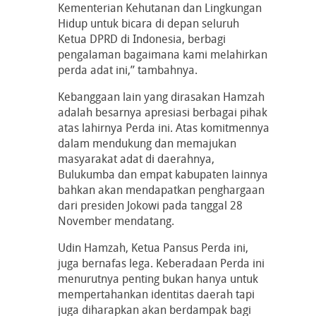
Kementerian Kehutanan dan Lingkungan
Hidup untuk bicara di depan seluruh
Ketua DPRD di Indonesia, berbagi
pengalaman bagaimana kami melahirkan
perda adat ini,” tambahnya.
Kebanggaan lain yang dirasakan Hamzah
adalah besarnya apresiasi berbagai pihak
atas lahirnya Perda ini. Atas komitmennya
dalam mendukung dan memajukan
masyarakat adat di daerahnya,
Bulukumba dan empat kabupaten lainnya
bahkan akan mendapatkan penghargaan
dari presiden Jokowi pada tanggal 28
November mendatang.
Udin Hamzah, Ketua Pansus Perda ini,
juga bernafas lega. Keberadaan Perda ini
menurutnya penting bukan hanya untuk
mempertahankan identitas daerah tapi
juga diharapkan akan berdampak bagi