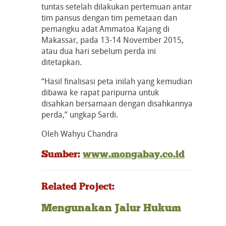
tuntas setelah dilakukan pertemuan antar
tim pansus dengan tim pemetaan dan
pemangku adat Ammatoa Kajang di
Makassar, pada 13-14 November 2015,
atau dua hari sebelum perda ini
ditetapkan.
“Hasil finalisasi peta inilah yang kemudian
dibawa ke rapat paripurna untuk
disahkan bersamaan dengan disahkannya
perda,” ungkap Sardi.
Oleh Wahyu Chandra
Sumber:
www.mongabay.co.id
Related Project:
Mengunakan Jalur Hukum