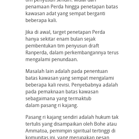
penamaan Perda hingga penetapan batas
kawasan adat yang sempat berganti
beberapa kali.
Jika di awal, target penetapan Perda
hanya sekitar enam bulan sejak
pembentukan tim penyusun draft
Ranperda, dalam perkembangannya terus
mengalami penundaan.
Masalah lain adalah pada penentuan
batas kawasan yang sempat mengalami
beberapa kali revisi. Penyebabnya adalah
pada pemaknaan batas kawasan
sebagaimana yang termaktub
dalam pasang ri kajang.
Pasang ri kajang sendiri adalah hukum tak
tertulis yang disampaikan oleh Bohe atau
Ammatoa, pemimpin spiritual tertinggi di
komunitas ini, yang merupakan pesan