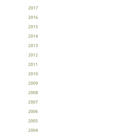
2017
2016
2015
2014
2013
2012
2011
2010
2009
2008
2007
2006
2005
2004