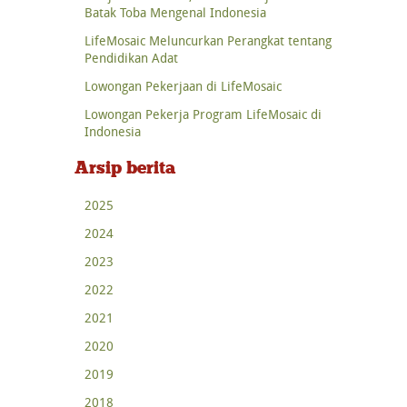
Batak Toba Mengenal Indonesia
LifeMosaic Meluncurkan Perangkat tentang
Pendidikan Adat
Lowongan Pekerjaan di LifeMosaic
Lowongan Pekerja Program LifeMosaic di
Indonesia
Arsip berita
2025
2024
2023
2022
2021
2020
2019
2018