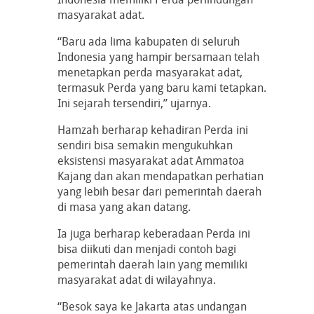
masyarakat adat.
“Baru ada lima kabupaten di seluruh
Indonesia yang hampir bersamaan telah
menetapkan perda masyarakat adat,
termasuk Perda yang baru kami tetapkan.
Ini sejarah tersendiri,” ujarnya.
Hamzah berharap kehadiran Perda ini
sendiri bisa semakin mengukuhkan
eksistensi masyarakat adat Ammatoa
Kajang dan akan mendapatkan perhatian
yang lebih besar dari pemerintah daerah
di masa yang akan datang.
Ia juga berharap keberadaan Perda ini
bisa diikuti dan menjadi contoh bagi
pemerintah daerah lain yang memiliki
masyarakat adat di wilayahnya.
“Besok saya ke Jakarta atas undangan