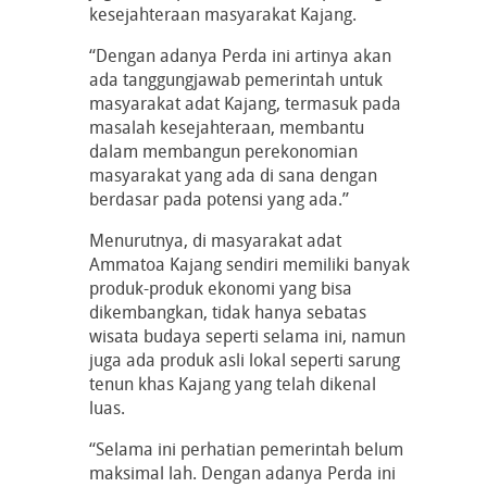
kesejahteraan masyarakat Kajang.
“Dengan adanya Perda ini artinya akan
ada tanggungjawab pemerintah untuk
masyarakat adat Kajang, termasuk pada
masalah kesejahteraan, membantu
dalam membangun perekonomian
masyarakat yang ada di sana dengan
berdasar pada potensi yang ada.”
Menurutnya, di masyarakat adat
Ammatoa Kajang sendiri memiliki banyak
produk-produk ekonomi yang bisa
dikembangkan, tidak hanya sebatas
wisata budaya seperti selama ini, namun
juga ada produk asli lokal seperti sarung
tenun khas Kajang yang telah dikenal
luas.
“Selama ini perhatian pemerintah belum
maksimal lah. Dengan adanya Perda ini