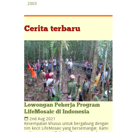
2003
Cerita terbaru
Lowongan Pekerja Program
LifeMosaic di Indonesia
2nd Aug 2021
Kesempatan khusus untuk bergabung dengan
tim kecil LifeMosaic yang bersemangat. Kami