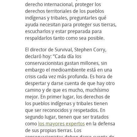
derecho internacional, proteger los
derechos territoriales de los pueblos
indígenas y tribales, preguntarles qué
ayuda necesitan para proteger sus tierras,
escucharlos y estar preparada para
respaldarlos tanto como sea posible.
El director de Survival, Stephen Corry,
declaró hoy: “Cada día los
conservacionistas gastan millones, sin
embargo el medioambiente está en una
crisis cada vez más profunda. Es hora de
despertar y darse cuenta de que hay otro
camino y de que es mucho, muchísimo
mejor. En primer lugar, los derechos de
los pueblos indígenas y tribales tienen
que ser reconocidos y respetados. En
segundo lugar, tienen que ser tratados
como
los mayores expertos
en la defensa
de sus propias tierras. Los
conservacionistas deben darse cuenta de