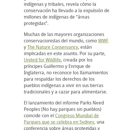
indígenas y tribales, revela cómo la
conservación ha llevado a la expulsión de
millones de indígenas de “áreas
protegidas”.
Muchas de las mayores organizaciones
conservacionistas del mundo, como
WWF
y
The Nature Conservancy
, están
implicadas en este asunto. Por su parte,
United for Wildlife
, creada por los
príncipes Guillermo y Enrique de
Inglaterra, no reconoce los llamamientos
para respaldar los derechos de los
pueblos indígenas a vivir en sus tierras
tradicionales y a cazar para alimentarse.
El lanzamiento del informe Parks Need
Peoples (No hay parques sin pueblos)
coincide con el
Congreso Mundial de
Parques que se celebra en Sydney
, una
conferencia sobre áreas protegidas y