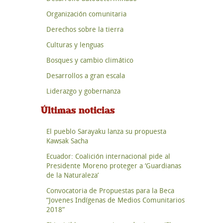
Organización comunitaria
Derechos sobre la tierra
Culturas y lenguas
Bosques y cambio climático
Desarrollos a gran escala
Liderazgo y gobernanza
Últimas noticias
El pueblo Sarayaku lanza su propuesta
Kawsak Sacha
Ecuador: Coalición internacional pide al
Presidente Moreno proteger a ‘Guardianas
de la Naturaleza’
Convocatoria de Propuestas para la Beca
“Jovenes Indígenas de Medios Comunitarios
2018”