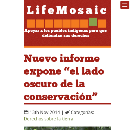
Apoyar a los pueblos indígenas para que
defiendan sus derechos
Nuevo informe
expone “el lado
oscuro de la
conservación”
13th Nov 2014 |
Categorías:
Derechos sobre la tierra