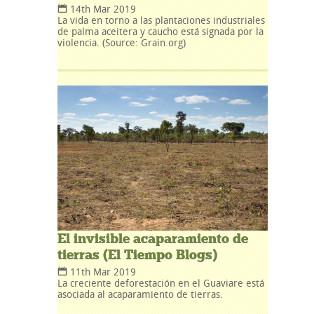
14th Mar 2019
La vida en torno a las plantaciones industriales
de palma aceitera y caucho está signada por la
violencia. (Source: Grain.org)
El invisible acaparamiento de
tierras (El Tiempo Blogs)
11th Mar 2019
La creciente deforestación en el Guaviare está
asociada al acaparamiento de tierras.