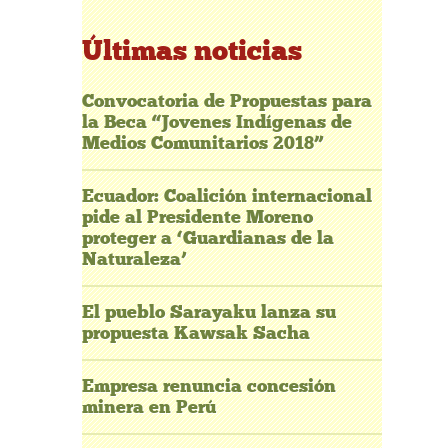
Últimas noticias
Convocatoria de Propuestas para
la Beca “Jovenes Indígenas de
Medios Comunitarios 2018”
Ecuador: Coalición internacional
pide al Presidente Moreno
proteger a ‘Guardianas de la
Naturaleza’
El pueblo Sarayaku lanza su
propuesta Kawsak Sacha
Empresa renuncia concesión
minera en Perú