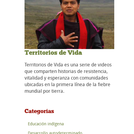
Territorios de Vida
Territorios de Vida es una serie de videos
que comparten historias de resistencia,
vitalidad y esperanza con comunidades
ubicadas en la primera línea de la fiebre
mundial por tierra.
Categorías
Educación indígena
Desarrollo autodeterminado