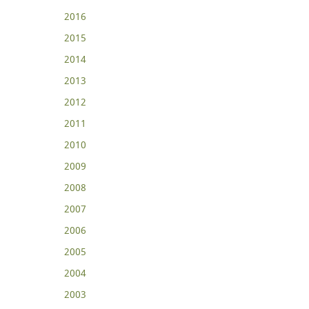
2016
2015
2014
2013
2012
2011
2010
2009
2008
2007
2006
2005
2004
2003