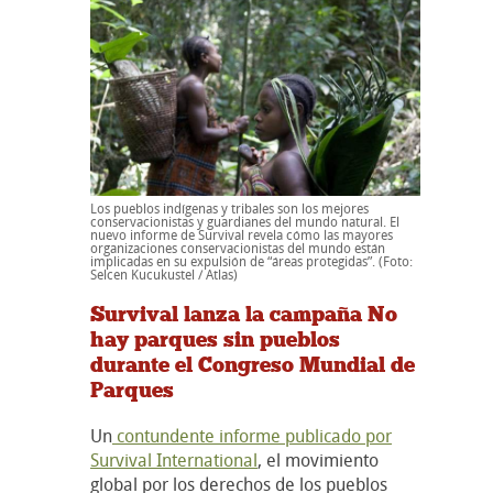
Los pueblos indígenas y tribales son los mejores
conservacionistas y guardianes del mundo natural. El
nuevo informe de Survival revela cómo las mayores
organizaciones conservacionistas del mundo están
implicadas en su expulsión de “áreas protegidas”. (Foto:
Selcen Kucukustel / Atlas)
Survival lanza la campaña No
hay parques sin pueblos
durante el Congreso Mundial de
Parques
Un
contundente informe publicado por
Survival International
, el movimiento
global por los derechos de los pueblos