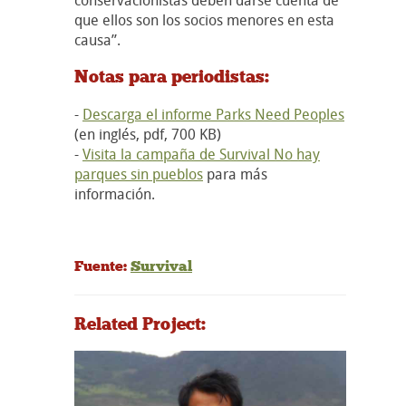
que ellos son los socios menores en esta
causa”.
Notas para periodistas:
-
Descarga el informe Parks Need Peoples
(en inglés, pdf, 700 KB)
-
Visita la campaña de Survival No hay
parques sin pueblos
para más
información.
Fuente:
Survival
Related Project: