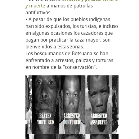
y muerte
a manos de patrullas
antifurtivos.
• A pesar de que los pueblos indígenas
han sido expulsados, los turistas, e incluso
en algunas ocasiones los cazadores que
pagan por practicar la caza mayor, son
bienvenidos a estas zonas.
Los bosquimanos de Botsuana se han
enfrentado a arrestos, palizas y torturas
en nombre de la “conservación”.