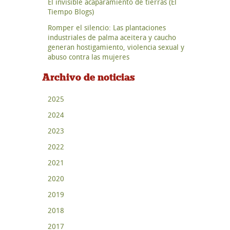
El invisible acaparamiento de tierras (El
Tiempo Blogs)
Romper el silencio: Las plantaciones
industriales de palma aceitera y caucho
generan hostigamiento, violencia sexual y
abuso contra las mujeres
Archivo de noticias
2025
2024
2023
2022
2021
2020
2019
2018
2017