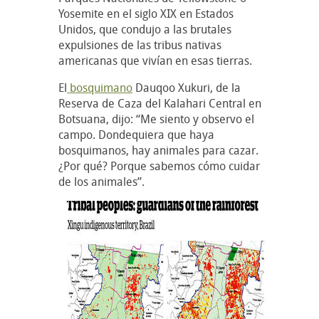
Yosemite en el siglo XIX en Estados
Unidos, que condujo a las brutales
expulsiones de las tribus nativas
americanas que vivían en esas tierras.
El
bosquimano
Dauqoo Xukuri, de la
Reserva de Caza del Kalahari Central en
Botsuana, dijo: “Me siento y observo el
campo. Dondequiera que haya
bosquimanos, hay animales para cazar.
¿Por qué? Porque sabemos cómo cuidar
de los animales”.