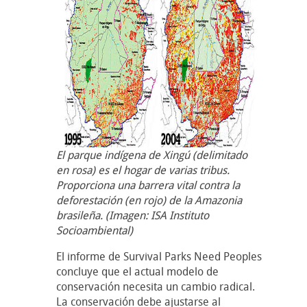
El parque indígena de Xingú (delimitado
en rosa) es el hogar de varias tribus.
Proporciona una barrera vital contra la
deforestación (en rojo) de la Amazonia
brasileña. (Imagen: ISA Instituto
Socioambiental)
El informe de Survival Parks Need Peoples
concluye que el actual modelo de
conservación necesita un cambio radical.
La conservación debe ajustarse al