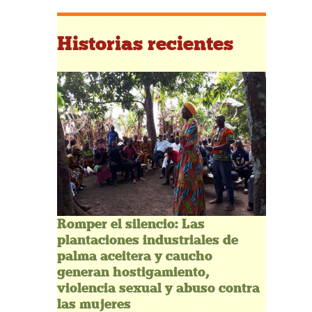
Historias recientes
Romper el silencio: Las
plantaciones industriales de
palma aceitera y caucho
generan hostigamiento,
violencia sexual y abuso contra
las mujeres