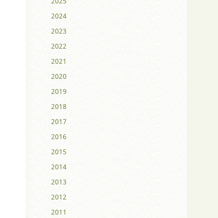
2025
2024
2023
2022
2021
2020
2019
2018
2017
2016
2015
2014
2013
2012
2011