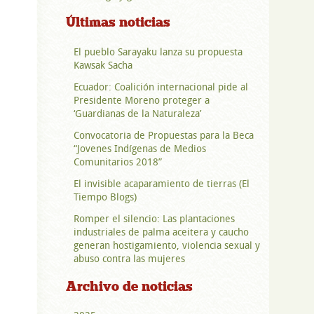
Últimas noticias
El pueblo Sarayaku lanza su propuesta
Kawsak Sacha
Ecuador: Coalición internacional pide al
Presidente Moreno proteger a
‘Guardianas de la Naturaleza’
Convocatoria de Propuestas para la Beca
“Jovenes Indígenas de Medios
Comunitarios 2018”
El invisible acaparamiento de tierras (El
Tiempo Blogs)
Romper el silencio: Las plantaciones
industriales de palma aceitera y caucho
generan hostigamiento, violencia sexual y
abuso contra las mujeres
Archivo de noticias