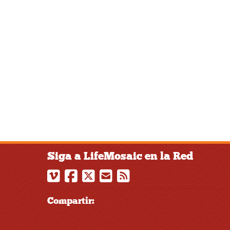
Siga a LifeMosaic en la Red
Compartir: