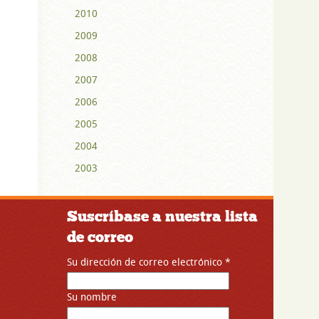
2010
2009
2008
2007
2006
2005
2004
2003
Suscríbase a nuestra lista
de correo
Su dirección de correo electrónico
*
Su nombre