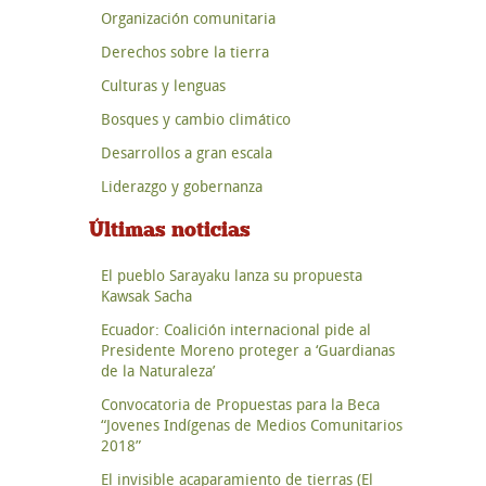
Organización comunitaria
Derechos sobre la tierra
Culturas y lenguas
Bosques y cambio climático
Desarrollos a gran escala
Liderazgo y gobernanza
Últimas noticias
El pueblo Sarayaku lanza su propuesta
Kawsak Sacha
Ecuador: Coalición internacional pide al
Presidente Moreno proteger a ‘Guardianas
de la Naturaleza’
Convocatoria de Propuestas para la Beca
“Jovenes Indígenas de Medios Comunitarios
2018”
El invisible acaparamiento de tierras (El