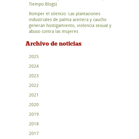
Tiempo Blogs)
Romper el silencio: Las plantaciones
industriales de palma aceitera y caucho
generan hostigamiento, violencia sexual y
abuso contra las mujeres
Archivo de noticias
2025
2024
2023
2022
2021
2020
2019
2018
2017