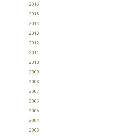
2016
2015
2014
2013
2012
2011
2010
2009
2008
2007
2006
2005
2004
2003