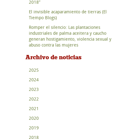
2018”
El invisible acaparamiento de tierras (El
Tiempo Blogs)
Romper el silencio: Las plantaciones
industriales de palma aceitera y caucho
generan hostigamiento, violencia sexual y
abuso contra las mujeres
Archivo de noticias
2025
2024
2023
2022
2021
2020
2019
2018