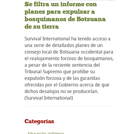
Se filtra un informe con
planes para expulsar a
bosquimanos de Botsuana
de su tierra
Survival International ha tenido acceso a
una serie de detallados planes de un
consejo local de Botsuana occidental para
el realojamiento forzoso de bosquimanos,
a pesar de la reciente sentencia del
Tribunal Supremo que prohíbe su
expulsión forzosa y de las garantías
ofrecidas por el Gobierno acerca de que
dichos desalojos no se producirían.
(Survival International)
Categorías
Educación indígena