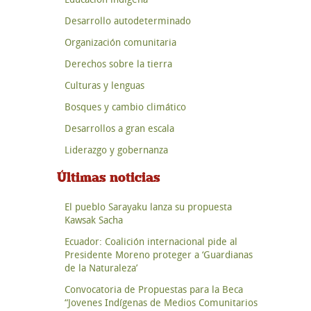
Desarrollo autodeterminado
Organización comunitaria
Derechos sobre la tierra
Culturas y lenguas
Bosques y cambio climático
Desarrollos a gran escala
Liderazgo y gobernanza
Últimas noticias
El pueblo Sarayaku lanza su propuesta
Kawsak Sacha
Ecuador: Coalición internacional pide al
Presidente Moreno proteger a ‘Guardianas
de la Naturaleza’
Convocatoria de Propuestas para la Beca
“Jovenes Indígenas de Medios Comunitarios