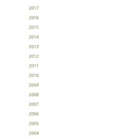
2017
2016
2015
2014
2013
2012
2011
2010
2009
2008
2007
2006
2005
2004