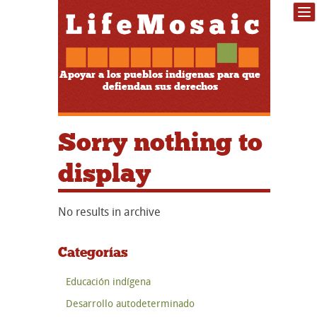
Apoyar a los pueblos indígenas para que
defiendan sus derechos
Sorry nothing to
display
No results in archive
Categorías
Educación indígena
Desarrollo autodeterminado