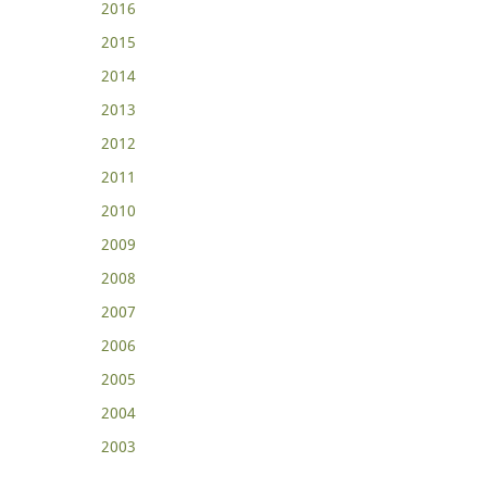
2016
2015
2014
2013
2012
2011
2010
2009
2008
2007
2006
2005
2004
2003