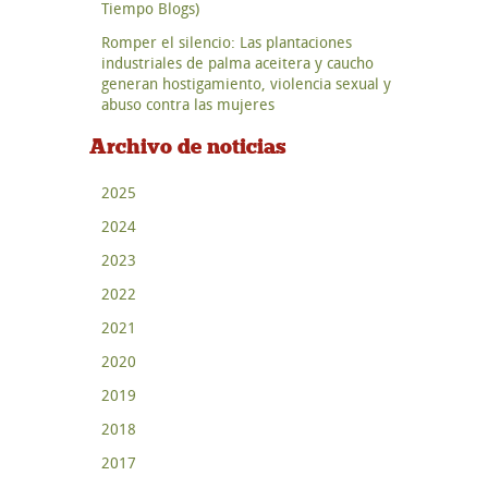
Tiempo Blogs)
Romper el silencio: Las plantaciones
industriales de palma aceitera y caucho
generan hostigamiento, violencia sexual y
abuso contra las mujeres
Archivo de noticias
2025
2024
2023
2022
2021
2020
2019
2018
2017