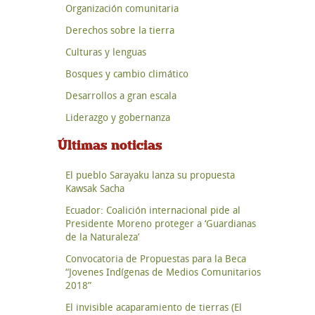
Organización comunitaria
Derechos sobre la tierra
Culturas y lenguas
Bosques y cambio climático
Desarrollos a gran escala
Liderazgo y gobernanza
Últimas noticias
El pueblo Sarayaku lanza su propuesta
Kawsak Sacha
Ecuador: Coalición internacional pide al
Presidente Moreno proteger a ‘Guardianas
de la Naturaleza’
Convocatoria de Propuestas para la Beca
“Jovenes Indígenas de Medios Comunitarios
2018”
El invisible acaparamiento de tierras (El