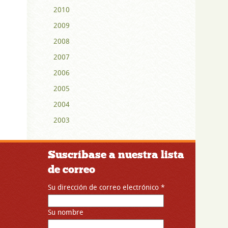
2010
2009
2008
2007
2006
2005
2004
2003
Suscríbase a nuestra lista
de correo
Su dirección de correo electrónico
*
Su nombre