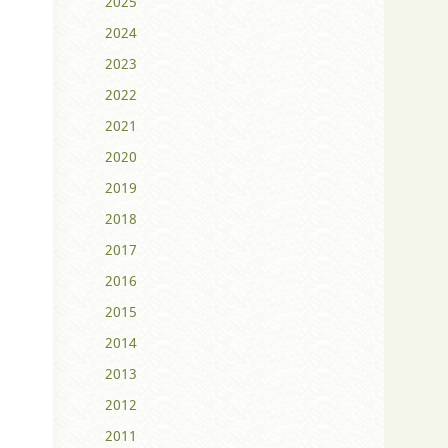
2025
2024
2023
2022
2021
2020
2019
2018
2017
2016
2015
2014
2013
2012
2011