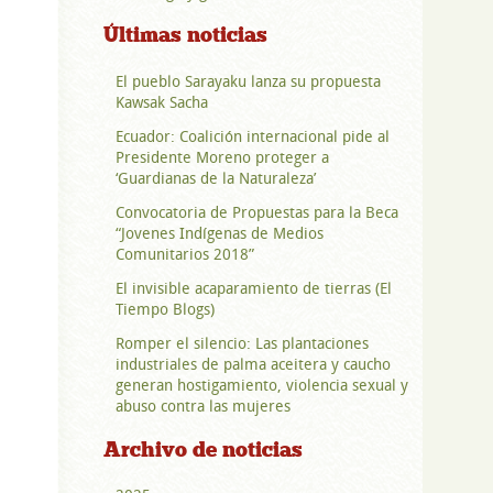
Últimas noticias
El pueblo Sarayaku lanza su propuesta
Kawsak Sacha
Ecuador: Coalición internacional pide al
Presidente Moreno proteger a
‘Guardianas de la Naturaleza’
Convocatoria de Propuestas para la Beca
“Jovenes Indígenas de Medios
Comunitarios 2018”
El invisible acaparamiento de tierras (El
Tiempo Blogs)
Romper el silencio: Las plantaciones
industriales de palma aceitera y caucho
generan hostigamiento, violencia sexual y
abuso contra las mujeres
Archivo de noticias