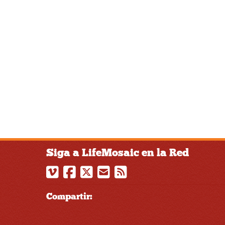
Siga a LifeMosaic en la Red
Compartir: