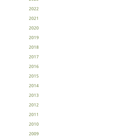
2022
2021
2020
2019
2018
2017
2016
2015
2014
2013
2012
2011
2010
2009