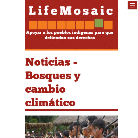
Apoyar a los pueblos indígenas para que
defiendan sus derechos
Noticias -
Bosques y
cambio
climático