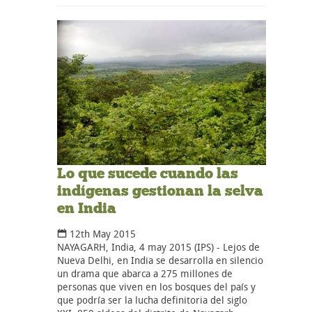
Lo que sucede cuando las
indígenas gestionan la selva
en India
12th May 2015
NAYAGARH, India, 4 may 2015 (IPS) - Lejos de
Nueva Delhi, en India se desarrolla en silencio
un drama que abarca a 275 millones de
personas que viven en los bosques del país y
que podría ser la lucha definitoria del siglo