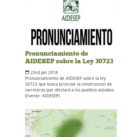
Pronunciamiento de
AIDESEP sobre la Ley 30723
23rd Jan 2018
Pronunciamiento de AIDESEP sobre la ley
30723 que busca priorizar la construccion de
carreteras que afectará a los pueblos aislados.
(Fuente: AIDESEP)