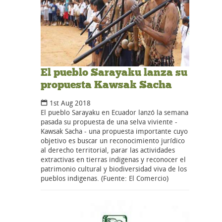
El pueblo Sarayaku lanza su
propuesta Kawsak Sacha
1st Aug 2018
El pueblo Sarayaku en Ecuador lanzó la semana
pasada su propuesta de una selva viviente -
Kawsak Sacha - una propuesta importante cuyo
objetivo es buscar un reconocimiento jurídico
al derecho territorial, parar las actividades
extractivas en tierras indigenas y reconocer el
patrimonio cultural y biodiversidad viva de los
pueblos indigenas. (Fuente: El Comercio)