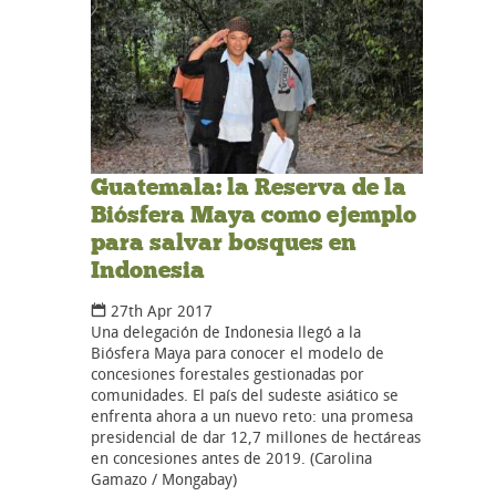
Guatemala: la Reserva de la
Biósfera Maya como ejemplo
para salvar bosques en
Indonesia
27th Apr 2017
Una delegación de Indonesia llegó a la
Biósfera Maya para conocer el modelo de
concesiones forestales gestionadas por
comunidades. El país del sudeste asiático se
enfrenta ahora a un nuevo reto: una promesa
presidencial de dar 12,7 millones de hectáreas
en concesiones antes de 2019. (Carolina
Gamazo / Mongabay)