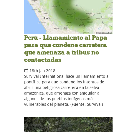
Perú - Llamamiento al Papa
para que condene carretera
que amenaza a tribus no
contactadas
18th Jan 2018
Survival International hace un llamamiento al
pontífice para que condene los intentos de
abrir una peligrosa carretera en la selva
amazónica, que amenaza con aniquilar a
algunos de los pueblos indígenas más
vulnerables del planeta. (Fuente: Survival)