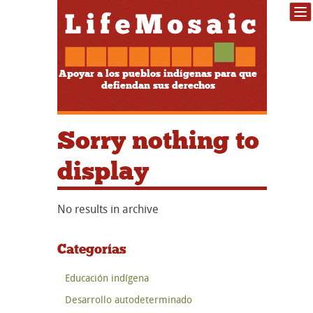
Apoyar a los pueblos indígenas para que
defiendan sus derechos
Sorry nothing to
display
No results in archive
Categorías
Educación indígena
Desarrollo autodeterminado