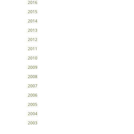
2016
2015
2014
2013
2012
2011
2010
2009
2008
2007
2006
2005
2004
2003