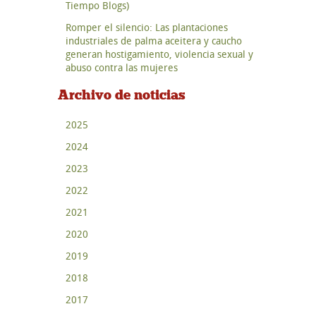
Tiempo Blogs)
Romper el silencio: Las plantaciones
industriales de palma aceitera y caucho
generan hostigamiento, violencia sexual y
abuso contra las mujeres
Archivo de noticias
2025
2024
2023
2022
2021
2020
2019
2018
2017