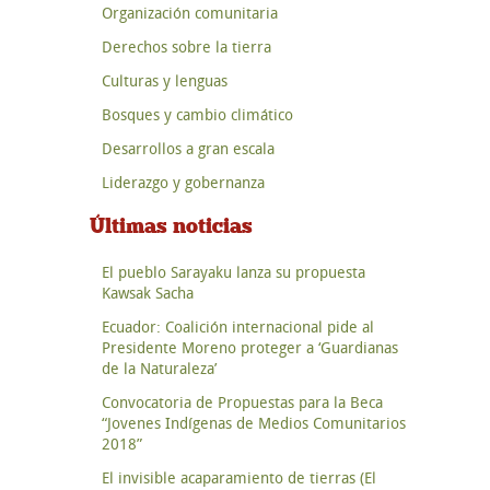
Organización comunitaria
Derechos sobre la tierra
Culturas y lenguas
Bosques y cambio climático
Desarrollos a gran escala
Liderazgo y gobernanza
Últimas noticias
El pueblo Sarayaku lanza su propuesta
Kawsak Sacha
Ecuador: Coalición internacional pide al
Presidente Moreno proteger a ‘Guardianas
de la Naturaleza’
Convocatoria de Propuestas para la Beca
“Jovenes Indígenas de Medios Comunitarios
2018”
El invisible acaparamiento de tierras (El