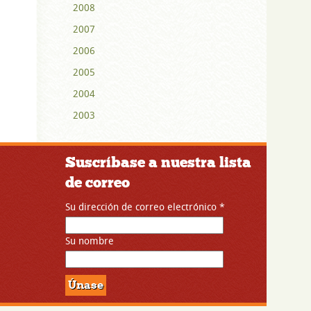
2008
2007
2006
2005
2004
2003
Suscríbase a nuestra lista
de correo
Su dirección de correo electrónico
*
Su nombre