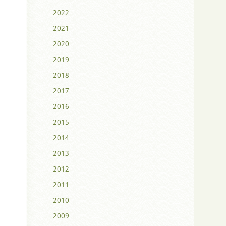
2022
2021
2020
2019
2018
2017
2016
2015
2014
2013
2012
2011
2010
2009