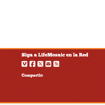
Siga a LifeMosaic en la Red
Compartir: