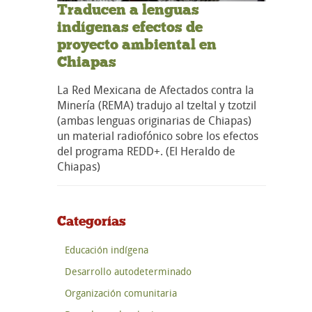
Traducen a lenguas
indígenas efectos de
proyecto ambiental en
Chiapas
La Red Mexicana de Afectados contra la
Minería (REMA) tradujo al tzeltal y tzotzil
(ambas lenguas originarias de Chiapas)
un material radiofónico sobre los efectos
del programa REDD+. (El Heraldo de
Chiapas)
Categorías
Educación indígena
Desarrollo autodeterminado
Organización comunitaria