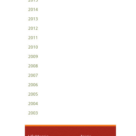
2014
2013
2012
2011
2010
2009
2008
2007
2006
2005
2004
2003