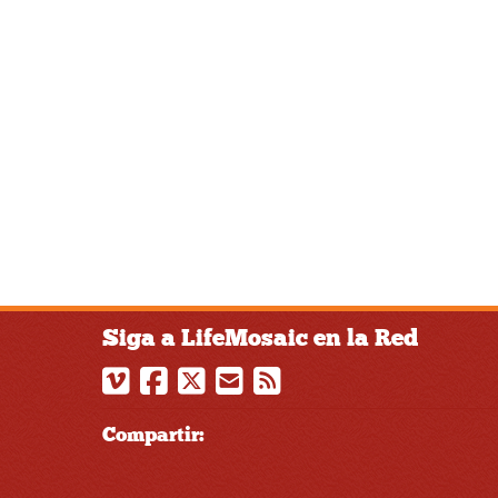
Siga a LifeMosaic en la Red
Compartir: