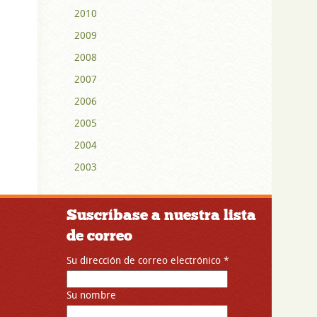
2010
2009
2008
2007
2006
2005
2004
2003
Suscríbase a nuestra lista
de correo
Su dirección de correo electrónico
*
Su nombre