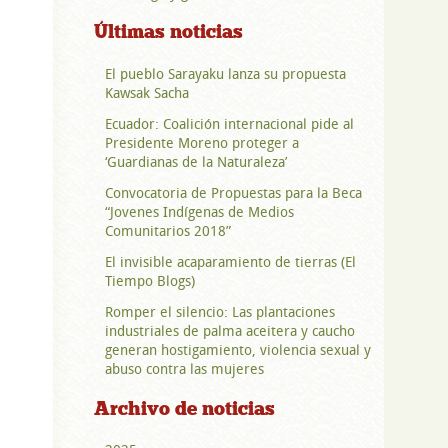
Últimas noticias
El pueblo Sarayaku lanza su propuesta
Kawsak Sacha
Ecuador: Coalición internacional pide al
Presidente Moreno proteger a
‘Guardianas de la Naturaleza’
Convocatoria de Propuestas para la Beca
“Jovenes Indígenas de Medios
Comunitarios 2018”
El invisible acaparamiento de tierras (El
Tiempo Blogs)
Romper el silencio: Las plantaciones
industriales de palma aceitera y caucho
generan hostigamiento, violencia sexual y
abuso contra las mujeres
Archivo de noticias