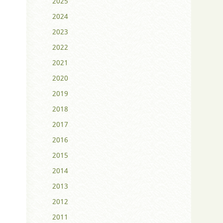
2025
2024
2023
2022
2021
2020
2019
2018
2017
2016
2015
2014
2013
2012
2011