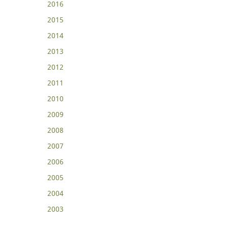
2016
2015
2014
2013
2012
2011
2010
2009
2008
2007
2006
2005
2004
2003