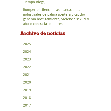
Tiempo Blogs)
Romper el silencio: Las plantaciones
industriales de palma aceitera y caucho
generan hostigamiento, violencia sexual y
abuso contra las mujeres
Archivo de noticias
2025
2024
2023
2022
2021
2020
2019
2018
2017