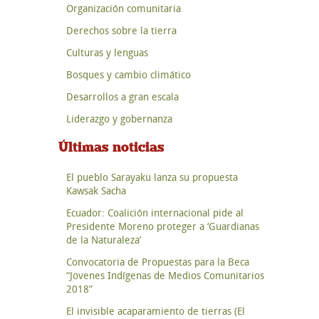
Organización comunitaria
Derechos sobre la tierra
Culturas y lenguas
Bosques y cambio climático
Desarrollos a gran escala
Liderazgo y gobernanza
Últimas noticias
El pueblo Sarayaku lanza su propuesta
Kawsak Sacha
Ecuador: Coalición internacional pide al
Presidente Moreno proteger a ‘Guardianas
de la Naturaleza’
Convocatoria de Propuestas para la Beca
“Jovenes Indígenas de Medios Comunitarios
2018”
El invisible acaparamiento de tierras (El