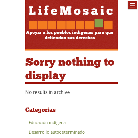
Apoyar a los pueblos indígenas para que
defiendan sus derechos
Sorry nothing to
display
No results in archive
Categorías
Educación indígena
Desarrollo autodeterminado