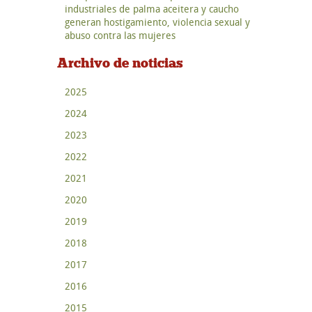
industriales de palma aceitera y caucho
generan hostigamiento, violencia sexual y
abuso contra las mujeres
Archivo de noticias
2025
2024
2023
2022
2021
2020
2019
2018
2017
2016
2015