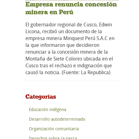
Empresa renuncia concesión
minera en Perú
El gobernador regional de Cusco, Edwin
Licona, recibió un documento de la
empresa minera Minquest Perú S.A.C en
la que informaron que decidieron
renunciar a la concesión minera de la
Montaña de Siete Colores ubicada en el
Cusco tras el rechazo e indignación que
causó la noticia. (Fuente: La Republica)
Categorías
Educación indígena
Desarrollo autodeterminado
Organización comunitaria
Derechos sobre la tierra