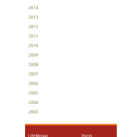
2014
2013
2012
2011
2010
2009
2008
2007
2006
2005
2004
2003
LifeMosaic
Inicio