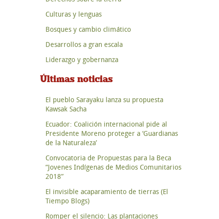
Culturas y lenguas
Bosques y cambio climático
Desarrollos a gran escala
Liderazgo y gobernanza
Últimas noticias
El pueblo Sarayaku lanza su propuesta
Kawsak Sacha
Ecuador: Coalición internacional pide al
Presidente Moreno proteger a ‘Guardianas
de la Naturaleza’
Convocatoria de Propuestas para la Beca
“Jovenes Indígenas de Medios Comunitarios
2018”
El invisible acaparamiento de tierras (El
Tiempo Blogs)
Romper el silencio: Las plantaciones