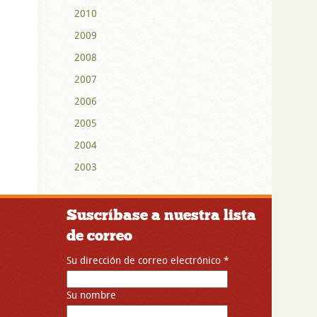
2010
2009
2008
2007
2006
2005
2004
2003
Suscríbase a nuestra lista
de correo
Su dirección de correo electrónico
*
Su nombre