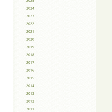
2025
2024
2023
2022
2021
2020
2019
2018
2017
2016
2015
2014
2013
2012
2011