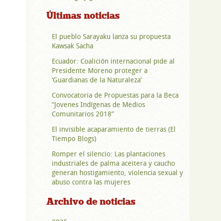
Últimas noticias
El pueblo Sarayaku lanza su propuesta
Kawsak Sacha
Ecuador: Coalición internacional pide al
Presidente Moreno proteger a
‘Guardianas de la Naturaleza’
Convocatoria de Propuestas para la Beca
“Jovenes Indígenas de Medios
Comunitarios 2018”
El invisible acaparamiento de tierras (El
Tiempo Blogs)
Romper el silencio: Las plantaciones
industriales de palma aceitera y caucho
generan hostigamiento, violencia sexual y
abuso contra las mujeres
Archivo de noticias