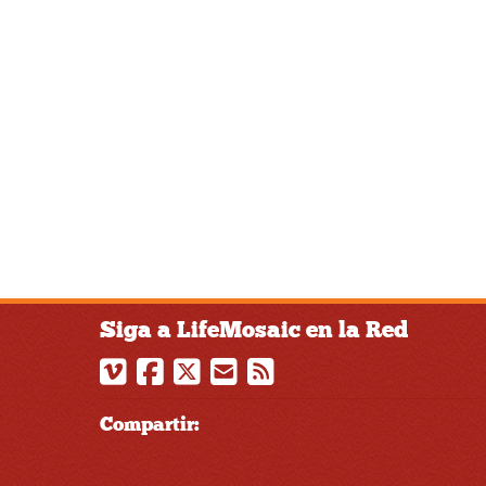
Siga a LifeMosaic en la Red
Compartir: