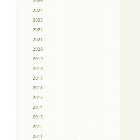
2025
2024
2023
2022
2021
2020
2019
2018
2017
2016
2015
2014
2013
2012
2011