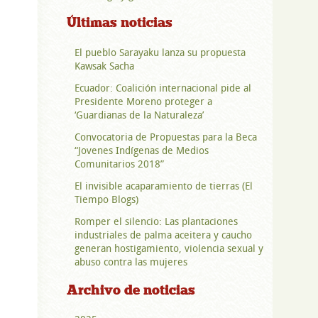
Últimas noticias
El pueblo Sarayaku lanza su propuesta
Kawsak Sacha
Ecuador: Coalición internacional pide al
Presidente Moreno proteger a
‘Guardianas de la Naturaleza’
Convocatoria de Propuestas para la Beca
“Jovenes Indígenas de Medios
Comunitarios 2018”
El invisible acaparamiento de tierras (El
Tiempo Blogs)
Romper el silencio: Las plantaciones
industriales de palma aceitera y caucho
generan hostigamiento, violencia sexual y
abuso contra las mujeres
Archivo de noticias