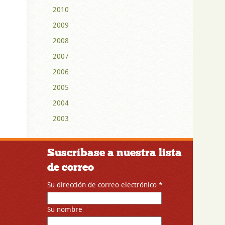
2010
2009
2008
2007
2006
2005
2004
2003
Suscríbase a nuestra lista
de correo
Su dirección de correo electrónico
*
Su nombre