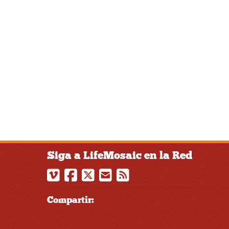
Siga a LifeMosaic en la Red
Compartir: