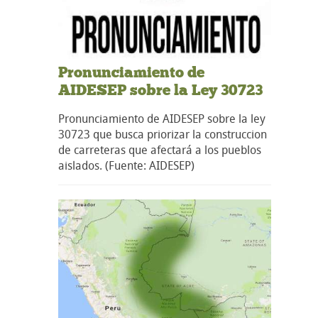
Pronunciamiento de
AIDESEP sobre la Ley 30723
Pronunciamiento de AIDESEP sobre la ley
30723 que busca priorizar la construccion
de carreteras que afectará a los pueblos
aislados. (Fuente: AIDESEP)