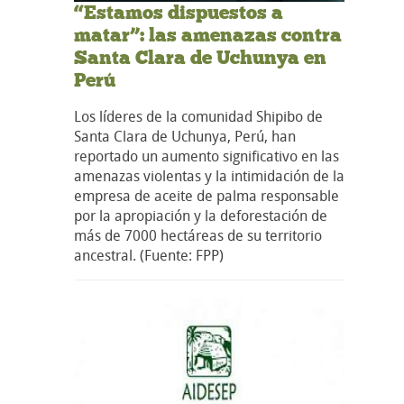
“Estamos dispuestos a
matar”: las amenazas contra
Santa Clara de Uchunya en
Perú
Los líderes de la comunidad Shipibo de
Santa Clara de Uchunya, Perú, han
reportado un aumento significativo en las
amenazas violentas y la intimidación de la
empresa de aceite de palma responsable
por la apropiación y la deforestación de
más de 7000 hectáreas de su territorio
ancestral. (Fuente: FPP)