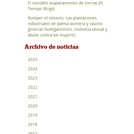
El invisible acaparamiento de tierras (El
Tiempo Blogs)
Romper el silencio: Las plantaciones
industriales de palma aceitera y caucho
generan hostigamiento, violencia sexual y
abuso contra las mujeres
Archivo de noticias
2025
2024
2023
2022
2021
2020
2019
2018
2017