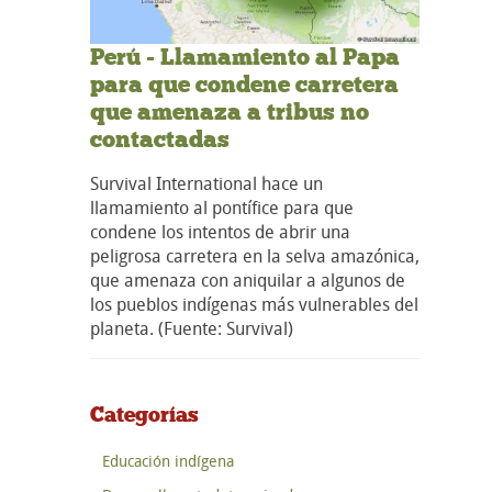
Perú - Llamamiento al Papa
para que condene carretera
que amenaza a tribus no
contactadas
Survival International hace un
llamamiento al pontífice para que
condene los intentos de abrir una
peligrosa carretera en la selva amazónica,
que amenaza con aniquilar a algunos de
los pueblos indígenas más vulnerables del
planeta. (Fuente: Survival)
Categorías
Educación indígena