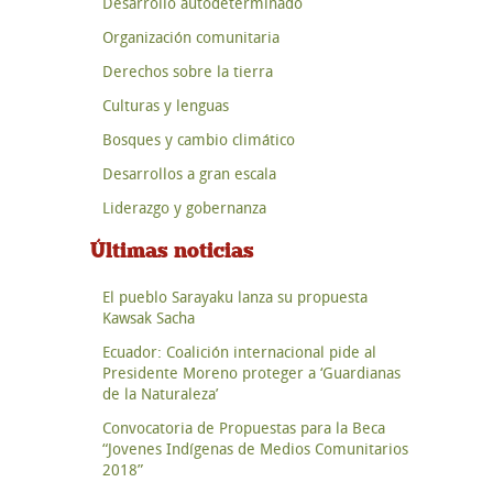
Desarrollo autodeterminado
Organización comunitaria
Derechos sobre la tierra
Culturas y lenguas
Bosques y cambio climático
Desarrollos a gran escala
Liderazgo y gobernanza
Últimas noticias
El pueblo Sarayaku lanza su propuesta
Kawsak Sacha
Ecuador: Coalición internacional pide al
Presidente Moreno proteger a ‘Guardianas
de la Naturaleza’
Convocatoria de Propuestas para la Beca
“Jovenes Indígenas de Medios Comunitarios
2018”