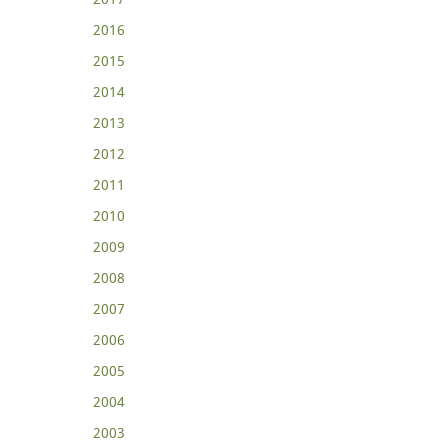
2016
2015
2014
2013
2012
2011
2010
2009
2008
2007
2006
2005
2004
2003