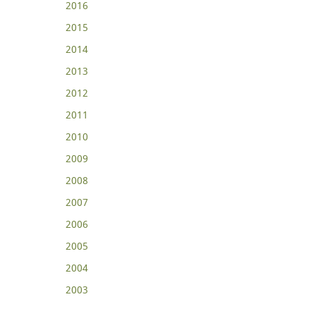
2016
2015
2014
2013
2012
2011
2010
2009
2008
2007
2006
2005
2004
2003