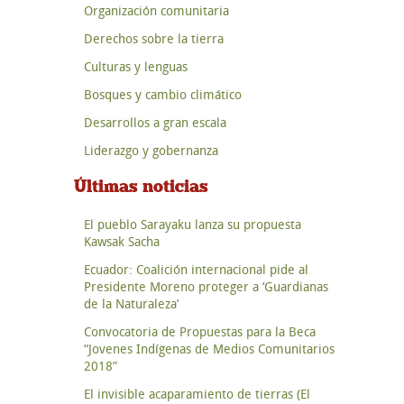
Organización comunitaria
Derechos sobre la tierra
Culturas y lenguas
Bosques y cambio climático
Desarrollos a gran escala
Liderazgo y gobernanza
Últimas noticias
El pueblo Sarayaku lanza su propuesta
Kawsak Sacha
Ecuador: Coalición internacional pide al
Presidente Moreno proteger a ‘Guardianas
de la Naturaleza’
Convocatoria de Propuestas para la Beca
“Jovenes Indígenas de Medios Comunitarios
2018”
El invisible acaparamiento de tierras (El