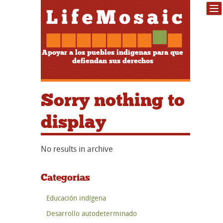
Apoyar a los pueblos indígenas para que
defiendan sus derechos
Sorry nothing to
display
No results in archive
Categorías
Educación indígena
Desarrollo autodeterminado