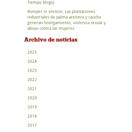
Tiempo Blogs)
Romper el silencio: Las plantaciones
industriales de palma aceitera y caucho
generan hostigamiento, violencia sexual y
abuso contra las mujeres
Archivo de noticias
2025
2024
2023
2022
2021
2020
2019
2018
2017