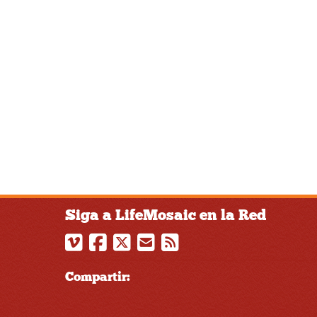
Siga a LifeMosaic en la Red
Compartir: