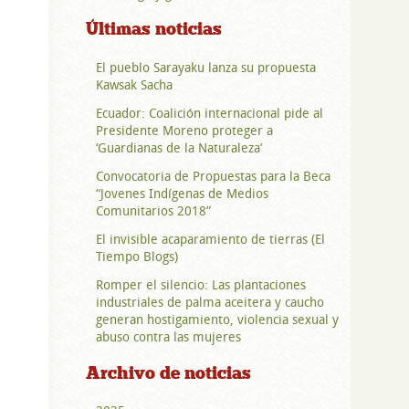
Últimas noticias
El pueblo Sarayaku lanza su propuesta
Kawsak Sacha
Ecuador: Coalición internacional pide al
Presidente Moreno proteger a
‘Guardianas de la Naturaleza’
Convocatoria de Propuestas para la Beca
“Jovenes Indígenas de Medios
Comunitarios 2018”
El invisible acaparamiento de tierras (El
Tiempo Blogs)
Romper el silencio: Las plantaciones
industriales de palma aceitera y caucho
generan hostigamiento, violencia sexual y
abuso contra las mujeres
Archivo de noticias