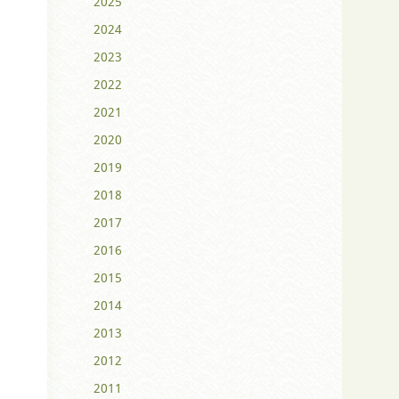
2025
2024
2023
2022
2021
2020
2019
2018
2017
2016
2015
2014
2013
2012
2011