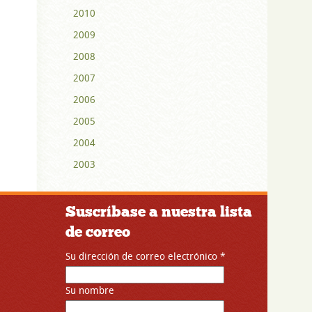
2010
2009
2008
2007
2006
2005
2004
2003
Suscríbase a nuestra lista
de correo
Su dirección de correo electrónico
*
Su nombre