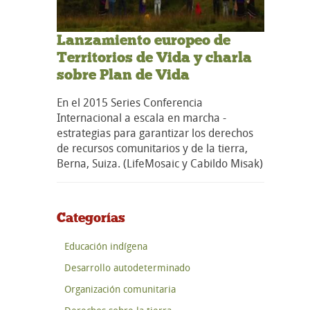
Lanzamiento europeo de
Territorios de Vida y charla
sobre Plan de Vida
En el 2015 Series Conferencia
Internacional a escala en marcha -
estrategias para garantizar los derechos
de recursos comunitarios y de la tierra,
Berna, Suiza. (LifeMosaic y Cabildo Misak)
Categorías
Educación indígena
Desarrollo autodeterminado
Organización comunitaria