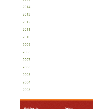
2014
2013
2012
2011
2010
2009
2008
2007
2006
2005
2004
2003
LifeMosaic
Inicio