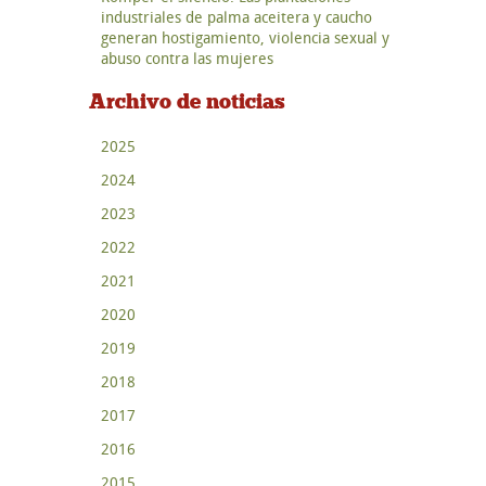
industriales de palma aceitera y caucho
generan hostigamiento, violencia sexual y
abuso contra las mujeres
Archivo de noticias
2025
2024
2023
2022
2021
2020
2019
2018
2017
2016
2015