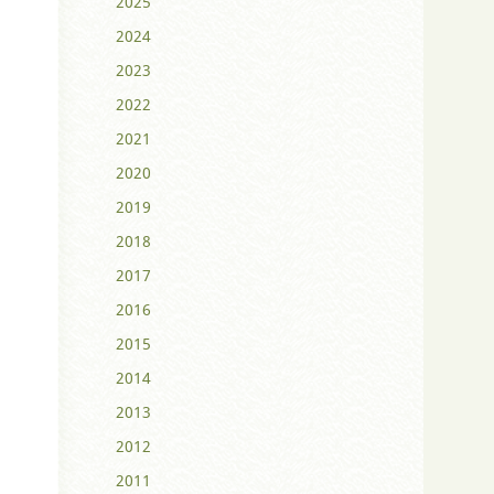
2025
2024
2023
2022
2021
2020
2019
2018
2017
2016
2015
2014
2013
2012
2011