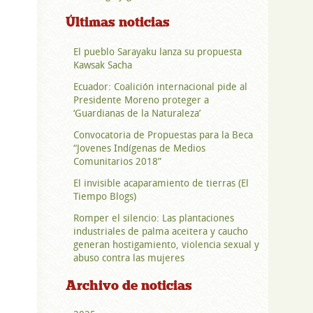
Últimas noticias
El pueblo Sarayaku lanza su propuesta
Kawsak Sacha
Ecuador: Coalición internacional pide al
Presidente Moreno proteger a
‘Guardianas de la Naturaleza’
Convocatoria de Propuestas para la Beca
“Jovenes Indígenas de Medios
Comunitarios 2018”
El invisible acaparamiento de tierras (El
Tiempo Blogs)
Romper el silencio: Las plantaciones
industriales de palma aceitera y caucho
generan hostigamiento, violencia sexual y
abuso contra las mujeres
Archivo de noticias