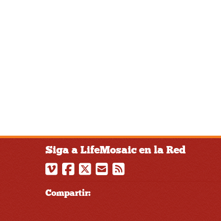
Siga a LifeMosaic en la Red
Compartir: