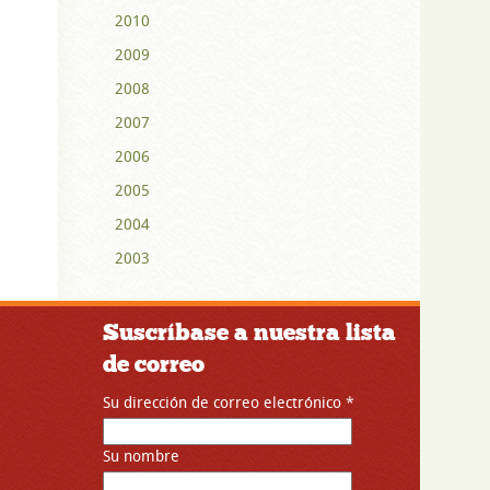
2010
2009
2008
2007
2006
2005
2004
2003
Suscríbase a nuestra lista
de correo
Su dirección de correo electrónico
*
Su nombre