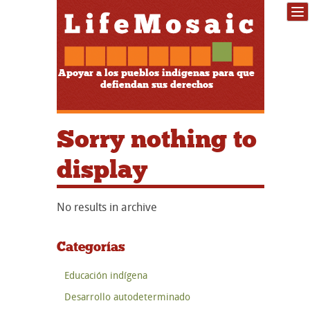
Apoyar a los pueblos indígenas para que
defiendan sus derechos
Sorry nothing to
display
No results in archive
Categorías
Educación indígena
Desarrollo autodeterminado