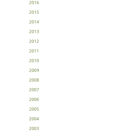
2016
2015
2014
2013
2012
2011
2010
2009
2008
2007
2006
2005
2004
2003