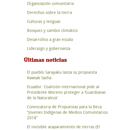
Organización comunitaria
Derechos sobre la tierra
Culturas y lenguas
Bosques y cambio climático
Desarrollos a gran escala
Liderazgo y gobernanza
Últimas noticias
El pueblo Sarayaku lanza su propuesta
Kawsak Sacha
Ecuador: Coalición internacional pide al
Presidente Moreno proteger a ‘Guardianas
de la Naturaleza’
Convocatoria de Propuestas para la Beca
“Jovenes Indígenas de Medios Comunitarios
2018”
El invisible acaparamiento de tierras (El