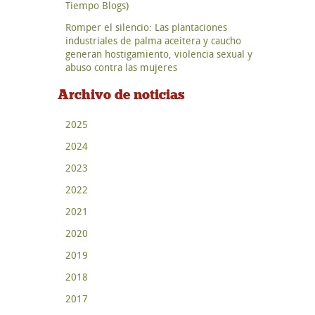
Tiempo Blogs)
Romper el silencio: Las plantaciones
industriales de palma aceitera y caucho
generan hostigamiento, violencia sexual y
abuso contra las mujeres
Archivo de noticias
2025
2024
2023
2022
2021
2020
2019
2018
2017