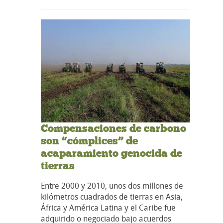
Compensaciones de carbono
son “cómplices” de
acaparamiento genocida de
tierras
Entre 2000 y 2010, unos dos millones de
kilómetros cuadrados de tierras en Asia,
África y América Latina y el Caribe fue
adquirido o negociado bajo acuerdos