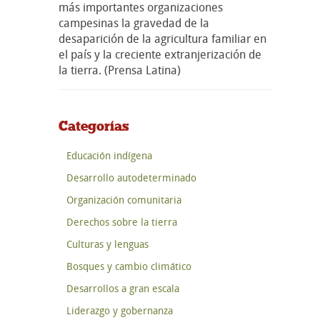
más importantes organizaciones
campesinas la gravedad de la
desaparición de la agricultura familiar en
el país y la creciente extranjerización de
la tierra. (Prensa Latina)
Categorías
Educación indígena
Desarrollo autodeterminado
Organización comunitaria
Derechos sobre la tierra
Culturas y lenguas
Bosques y cambio climático
Desarrollos a gran escala
Liderazgo y gobernanza