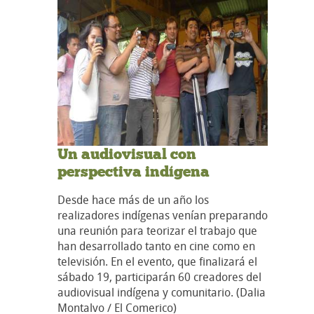
Un audiovisual con
perspectiva indígena
Desde hace más de un año los
realizadores indígenas venían preparando
una reunión para teorizar el trabajo que
han desarrollado tanto en cine como en
televisión. En el evento, que finalizará el
sábado 19, participarán 60 creadores del
audiovisual indígena y comunitario. (Dalia
Montalvo / El Comerico)