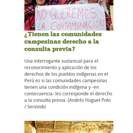
¿Tienen las comunidades
campesinas derecho a la
consulta previa?
Una interrogante sustancial para el
reconocimiento y aplicación de los
derechos de los pueblos indígenas en el
Perú es si las comunidades campesinas
tienen una condición indígena y -en
consecuencia- les corresponde el derecho
a la consulta previa. (Andrés Huguet Polo
/ Servindi)