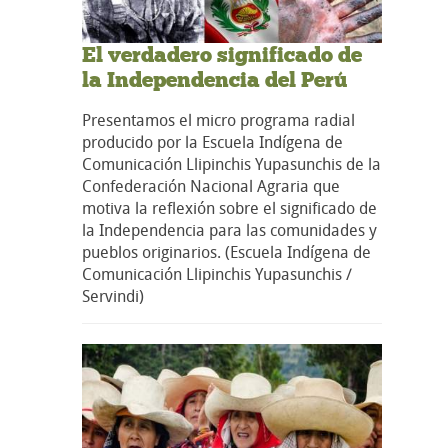
El verdadero significado de
la Independencia del Perú
Presentamos el micro programa radial
producido por la Escuela Indígena de
Comunicación Llipinchis Yupasunchis de la
Confederación Nacional Agraria que
motiva la reflexión sobre el significado de
la Independencia para las comunidades y
pueblos originarios. (Escuela Indígena de
Comunicación Llipinchis Yupasunchis /
Servindi)