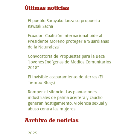
Últimas noticias
El pueblo Sarayaku lanza su propuesta
Kawsak Sacha
Ecuador: Coalición internacional pide al
Presidente Moreno proteger a ‘Guardianas
de la Naturaleza’
Convocatoria de Propuestas para la Beca
“Jovenes Indígenas de Medios Comunitarios
2018”
El invisible acaparamiento de tierras (El
Tiempo Blogs)
Romper el silencio: Las plantaciones
industriales de palma aceitera y caucho
generan hostigamiento, violencia sexual y
abuso contra las mujeres
Archivo de noticias
2025