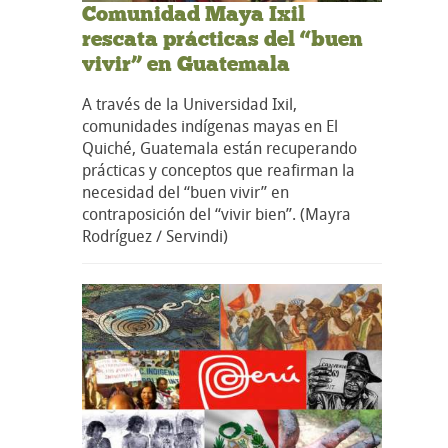
Comunidad Maya Ixil
rescata prácticas del “buen
vivir” en Guatemala
A través de la Universidad Ixil,
comunidades indígenas mayas en El
Quiché, Guatemala están recuperando
prácticas y conceptos que reafirman la
necesidad del “buen vivir” en
contraposición del “vivir bien”. (Mayra
Rodríguez / Servindi)