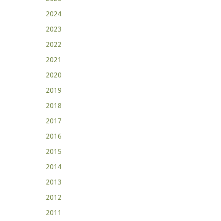
2024
2023
2022
2021
2020
2019
2018
2017
2016
2015
2014
2013
2012
2011