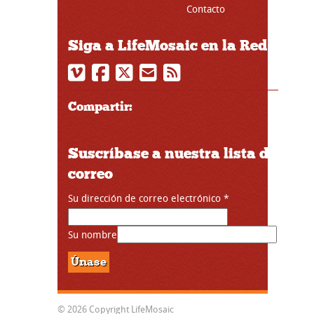
Contacto
Siga a LifeMosaic en la Red
Compartir:
Suscríbase a nuestra lista de
correo
Su dirección de correo electrónico
*
Su nombre
© 2026 Copyright LifeMosaic