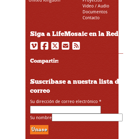
Video / Audio
Documentos
Contacto
Siga a LifeMosaic en la Red
Compartir:
Suscríbase a nuestra lista de
correo
Su dirección de correo electrónico
*
Su nombre