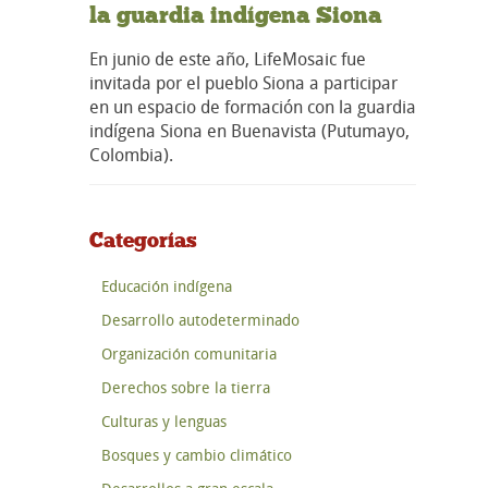
la guardia indígena Siona
En junio de este año, LifeMosaic fue
invitada por el pueblo Siona a participar
en un espacio de formación con la guardia
indígena Siona en Buenavista (Putumayo,
Colombia).
Categorías
Educación indígena
Desarrollo autodeterminado
Organización comunitaria
Derechos sobre la tierra
Culturas y lenguas
Bosques y cambio climático