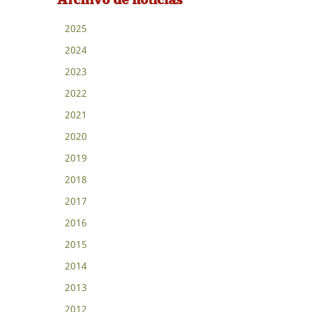
2025
2024
2023
2022
2021
2020
2019
2018
2017
2016
2015
2014
2013
2012