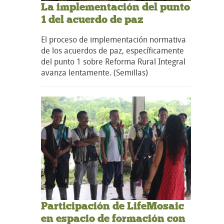
La implementación del punto
1 del acuerdo de paz
El proceso de implementación normativa
de los acuerdos de paz, específicamente
del punto 1 sobre Reforma Rural Integral
avanza lentamente. (Semillas)
Participación de LifeMosaic
en espacio de formación con