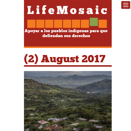
Apoyar a los pueblos indígenas para que
defiendan sus derechos
(2) August 2017