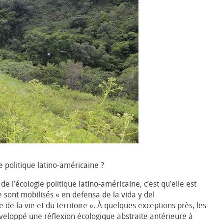
 politique latino-américaine ?
de l’écologie politique latino-américaine, c’est qu’elle est
sont mobilisés « en defensa de la vida y del
 de la vie et du territoire ». À quelques exceptions près, les
veloppé une réflexion écologique abstraite antérieure à