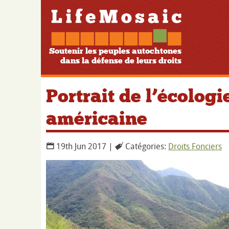
Soutenir les peuples autochtones
dans la défense de leurs droits
Portrait de l’écologi
américaine
19th Jun 2017 |
Catégories:
Droits Fonciers