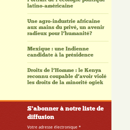
latino-américaine
Une agro-industrie africaine
aux mains du privé, un avenir
radieux pour l’humanité?
Mexique : une Indienne
candidate à la présidence
Droits de l’Homme : le Kenya
reconnu coupable d’avoir violé
les droits de la minorité ogiek
S'abonner à notre liste de
diffusion
Votre adresse électronique
*