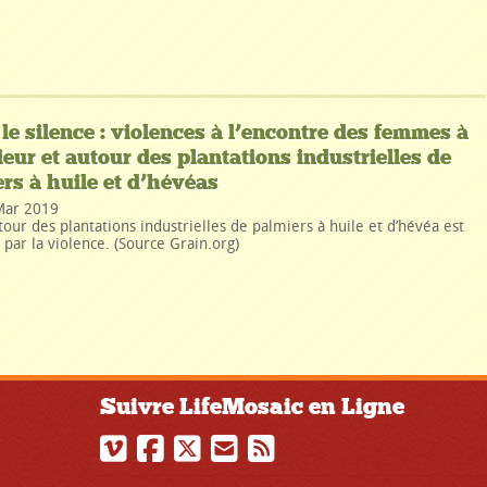
 le silence : violences à l’encontre des femmes à
rieur et autour des plantations industrielles de
rs à huile et d’hévéas
Mar 2019
tour des plantations industrielles de palmiers à huile et d’hévéa est
par la violence. (Source Grain.org)
Suivre LifeMosaic en Ligne