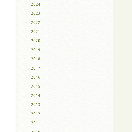
2024
2023
2022
2021
2020
2019
2018
2017
2016
2015
2014
2013
2012
2011
2010