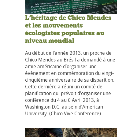
L’héritage de Chico Mendes
et les mouvements
écologistes populaires au
niveau mondial
Au début de l’année 2013, un proche de
Chico Mendes au Brésil a demandé à une
amie américaine d’organiser une
évènement en commémoration du vingt-
cinquième anniversaire de sa disparition.
Cette dernière a réuni un comité de
planification qui prévoit d’organiser une
conférence du 4 au 6 Avril 2013, à
Washington D.C. au sein d’American
University. (Chico Vive Conference)