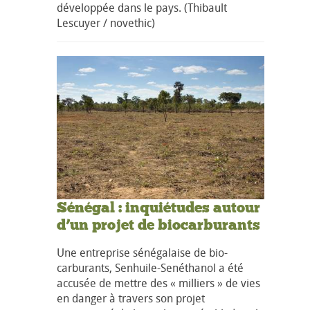
développée dans le pays. (Thibault
Lescuyer / novethic)
Sénégal : inquiétudes autour
d’un projet de biocarburants
Une entreprise sénégalaise de bio-
carburants, Senhuile-Senéthanol a été
accusée de mettre des « milliers » de vies
en danger à travers son projet