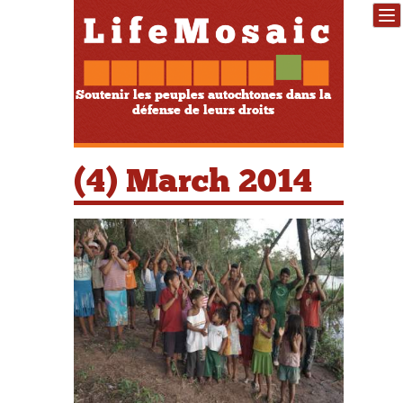
Soutenir les peuples autochtones dans la
défense de leurs droits
(4) March 2014