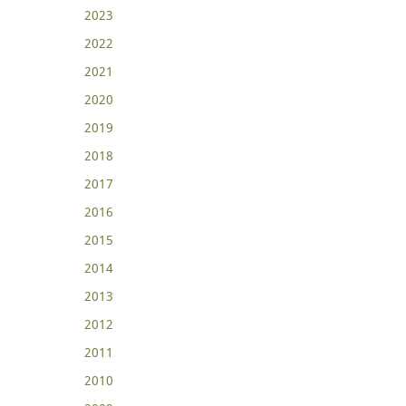
2023
2022
2021
2020
2019
2018
2017
2016
2015
2014
2013
2012
2011
2010