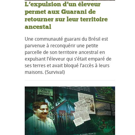
L’expulsion d’un éleveur
permet aux Guarani de
retourner sur leur territoire
ancestal
Une communauté guarani du Brésil est
parvenue à reconquérir une petite
parcelle de son territoire ancestral en
expulsant l’éleveur qui s’était emparé de
ses terres et avait bloqué l’accès à leurs
maisons. (Survival)