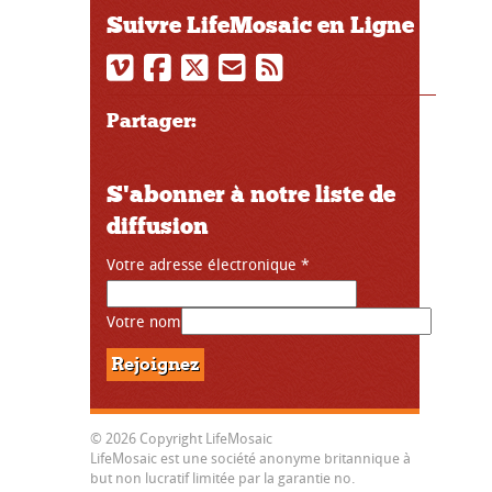
Suivre LifeMosaic en Ligne
Partager:
S'abonner à notre liste de
diffusion
Votre adresse électronique
*
Votre nom
© 2026 Copyright LifeMosaic
LifeMosaic est une société anonyme britannique à
but non lucratif limitée par la garantie no.