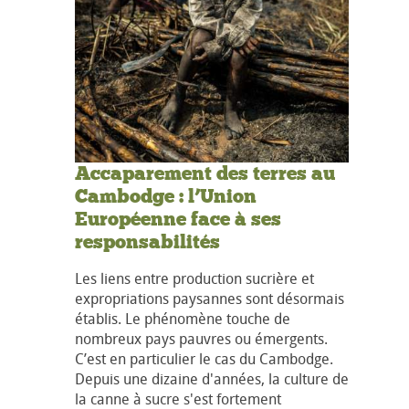
Accaparement des terres au
Cambodge : l’Union
Européenne face à ses
responsabilités
Les liens entre production sucrière et
expropriations paysannes sont désormais
établis. Le phénomène touche de
nombreux pays pauvres ou émergents.
C’est en particulier le cas du Cambodge.
Depuis une dizaine d'années, la culture de
la canne à sucre s'est fortement