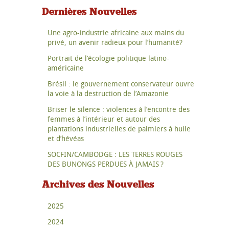
Dernières Nouvelles
Une agro-industrie africaine aux mains du
privé, un avenir radieux pour l’humanité?
Portrait de l’écologie politique latino-
américaine
Brésil : le gouvernement conservateur ouvre
la voie à la destruction de l’Amazonie
Briser le silence : violences à l’encontre des
femmes à l’intérieur et autour des
plantations industrielles de palmiers à huile
et d’hévéas
SOCFIN/CAMBODGE : LES TERRES ROUGES
DES BUNONGS PERDUES À JAMAIS ?
Archives des Nouvelles
2025
2024