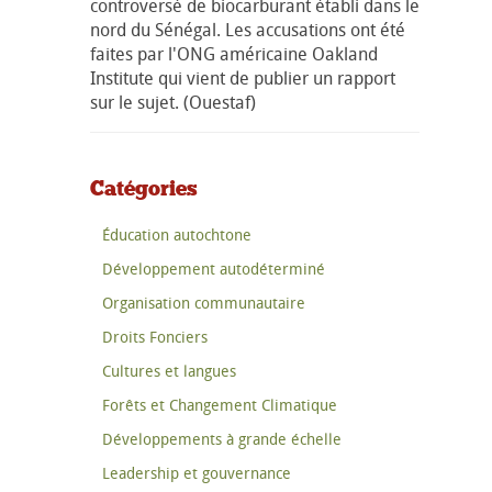
controversé de biocarburant établi dans le
nord du Sénégal. Les accusations ont été
faites par l'ONG américaine Oakland
Institute qui vient de publier un rapport
sur le sujet. (Ouestaf)
Catégories
Éducation autochtone
Développement autodéterminé
Organisation communautaire
Droits Fonciers
Cultures et langues
Forêts et Changement Climatique
Développements à grande échelle
Leadership et gouvernance